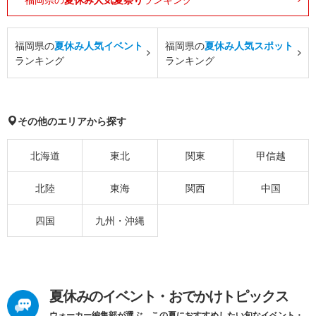
福岡県の
夏休み人気イベント
福岡県の
夏休み人気スポット
ランキング
ランキング
その他のエリアから探す
北海道
東北
関東
甲信越
北陸
東海
関西
中国
四国
九州・沖縄
夏休みのイベント・おでかけトピックス
ウォーカー編集部が選ぶ、この夏におすすめしたい旬なイベント・