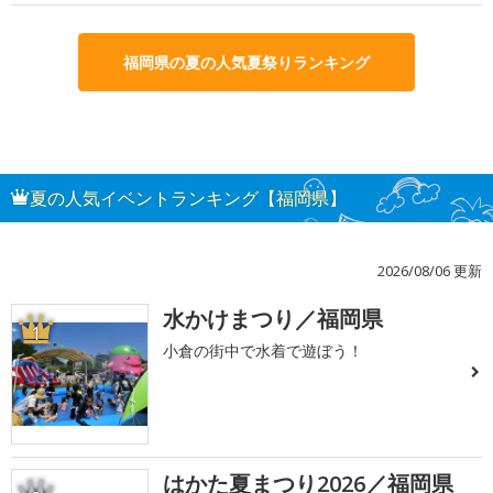
福岡県の夏の人気夏祭りランキング
夏の人気イベントランキング【福岡県】
2026/08/06 更新
水かけまつり／福岡県
1
小倉の街中で水着で遊ぼう！
はかた夏まつり2026／福岡県