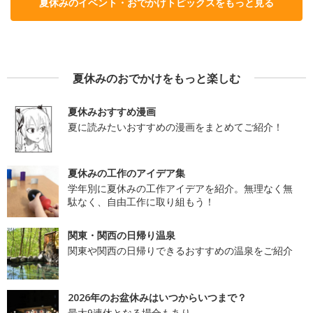
夏休みのイベント・おでかけトピックスをもっと見る
夏休みのおでかけをもっと楽しむ
夏休みおすすめ漫画
夏に読みたいおすすめの漫画をまとめてご紹介！
夏休みの工作のアイデア集
学年別に夏休みの工作アイデアを紹介。無理なく無
駄なく、自由工作に取り組もう！
関東・関西の日帰り温泉
関東や関西の日帰りできるおすすめの温泉をご紹介
2026年のお盆休みはいつからいつまで？
最大9連休となる場合もあり