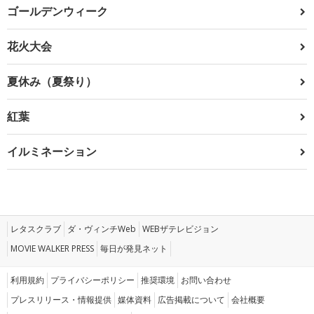
ゴールデンウィーク
花火大会
夏休み（夏祭り）
紅葉
イルミネーション
レタスクラブ
ダ・ヴィンチWeb
WEBザテレビジョン
MOVIE WALKER PRESS
毎日が発見ネット
利用規約
プライバシーポリシー
推奨環境
お問い合わせ
プレスリリース・情報提供
媒体資料
広告掲載について
会社概要