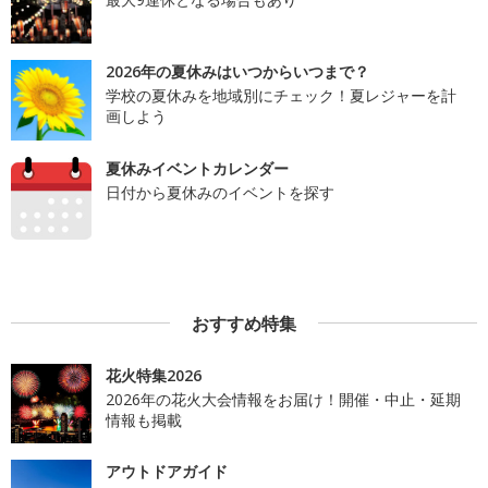
2026年の夏休みはいつからいつまで？
学校の夏休みを地域別にチェック！夏レジャーを計
画しよう
夏休みイベントカレンダー
日付から夏休みのイベントを探す
おすすめ特集
花火特集2026
2026年の花火大会情報をお届け！開催・中止・延期
情報も掲載
アウトドアガイド