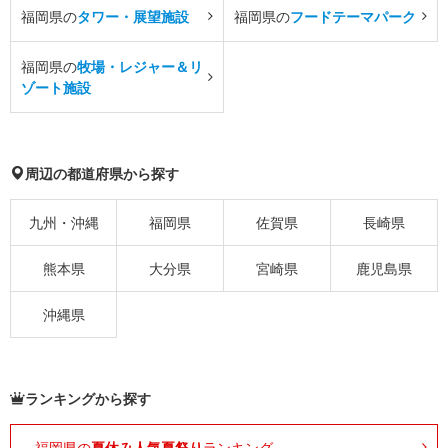
福岡県の
タワー・展望施設
福岡県の
フードテーマパーク
福岡県の
牧場・レジャー＆リ
ゾート施設
周辺の都道府県から探す
九州・沖縄
福岡県
佐賀県
長崎県
熊本県
大分県
宮崎県
鹿児島県
沖縄県
ランキングから探す
福岡県の
夏休み人気夏祭り
ランキング