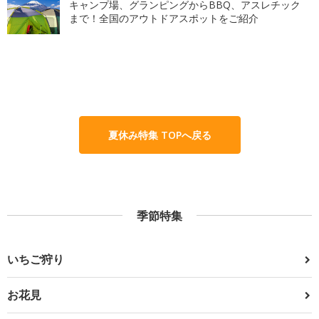
キャンプ場、グランピングからBBQ、アスレチック
まで！全国のアウトドアスポットをご紹介
夏休み特集 TOPへ戻る
季節特集
いちご狩り
お花見