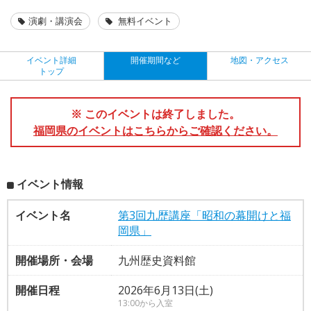
演劇・講演会
無料イベント
イベント詳細
開催期間など
地図・アクセス
トップ
※ このイベントは終了しました。
福岡県のイベントはこちらからご確認ください。
イベント情報
イベント名
第3回九歴講座「昭和の幕開けと福
岡県」
開催場所・会場
九州歴史資料館
開催日程
2026年6月13日(土)
13:00から入室