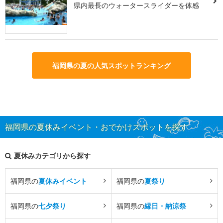
県内最長のウォータースライダーを体感
福岡県の夏の人気スポットランキング
福岡県の夏休みイベント・おでかけスポットを探す
夏休みカテゴリから探す
福岡県の
夏休みイベント
福岡県の
夏祭り
福岡県の
七夕祭り
福岡県の
縁日・納涼祭