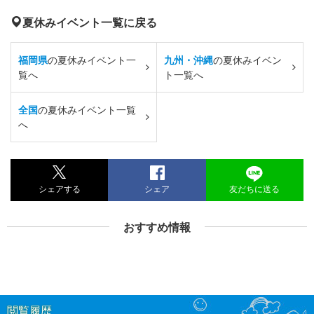
夏休みイベント一覧に戻る
福岡県
の夏休みイベント一
九州・沖縄
の夏休みイベン
覧へ
ト一覧へ
全国
の夏休みイベント一覧
へ
シェアする
シェア
友だちに送る
おすすめ情報
閲覧履歴