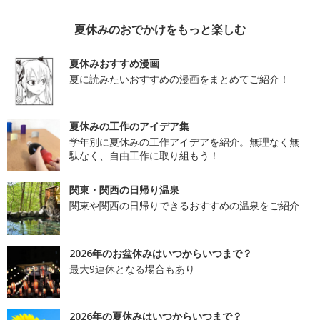
夏休みのおでかけをもっと楽しむ
夏休みおすすめ漫画
夏に読みたいおすすめの漫画をまとめてご紹介！
夏休みの工作のアイデア集
学年別に夏休みの工作アイデアを紹介。無理なく無
駄なく、自由工作に取り組もう！
関東・関西の日帰り温泉
関東や関西の日帰りできるおすすめの温泉をご紹介
2026年のお盆休みはいつからいつまで？
最大9連休となる場合もあり
2026年の夏休みはいつからいつまで？