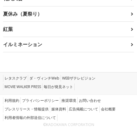
夏休み（夏祭り）
紅葉
イルミネーション
レタスクラブ
ダ・ヴィンチWeb
WEBザテレビジョン
MOVIE WALKER PRESS
毎日が発見ネット
利用規約
プライバシーポリシー
推奨環境
お問い合わせ
プレスリリース・情報提供
媒体資料
広告掲載について
会社概要
利用者情報の外部送信について
©KADOKAWA CORPORATION