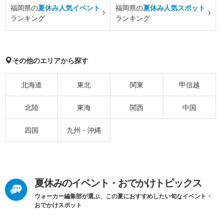
福岡県の
夏休み人気イベント
福岡県の
夏休み人気スポット
ランキング
ランキング
その他のエリアから探す
北海道
東北
関東
甲信越
北陸
東海
関西
中国
四国
九州・沖縄
夏休みのイベント・おでかけトピックス
ウォーカー編集部が選ぶ、この夏におすすめしたい旬なイベント・
おでかけスポット