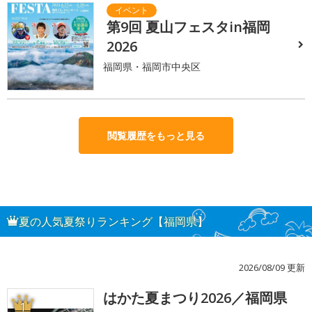
第9回 夏山フェスタin福岡
2026
福岡県・福岡市中央区
閲覧履歴をもっと見る
夏の人気夏祭りランキング【福岡県】
2026/08/09 更新
はかた夏まつり2026／福岡県
1