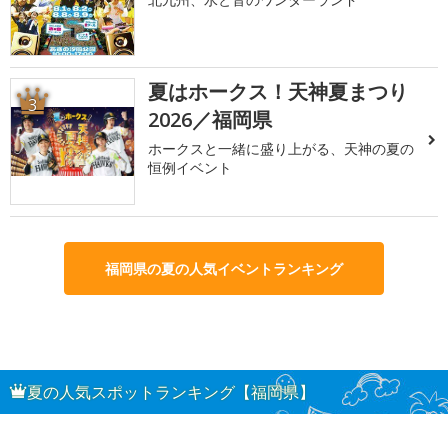
夏はホークス！天神夏まつり
3
2026／福岡県
ホークスと一緒に盛り上がる、天神の夏の
恒例イベント
福岡県の夏の人気イベントランキング
夏の人気スポットランキング【福岡県】