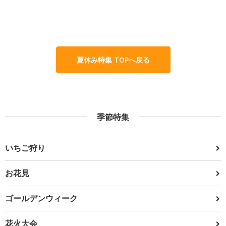
夏休み特集 TOPへ戻る
季節特集
いちご狩り
お花見
ゴールデンウィーク
花火大会