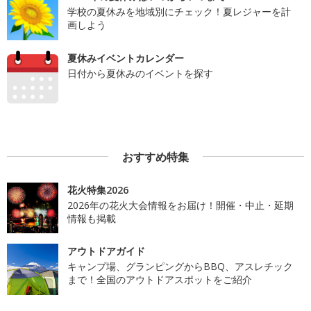
学校の夏休みを地域別にチェック！夏レジャーを計
画しよう
夏休みイベントカレンダー
日付から夏休みのイベントを探す
おすすめ特集
花火特集2026
2026年の花火大会情報をお届け！開催・中止・延期
情報も掲載
アウトドアガイド
キャンプ場、グランピングからBBQ、アスレチック
まで！全国のアウトドアスポットをご紹介