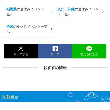
福岡県
の夏休みイベント一
九州・沖縄
の夏休みイベン
覧へ
ト一覧へ
全国
の夏休みイベント一覧
へ
シェアする
シェア
友だちに送る
おすすめ情報
閲覧履歴