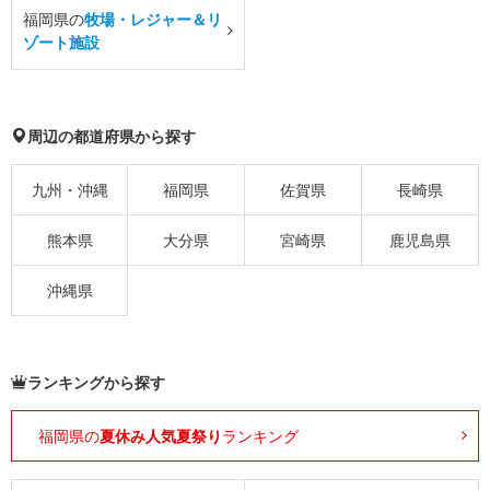
福岡県の
牧場・レジャー＆リ
ゾート施設
周辺の都道府県から探す
九州・沖縄
福岡県
佐賀県
長崎県
熊本県
大分県
宮崎県
鹿児島県
沖縄県
ランキングから探す
福岡県の
夏休み人気夏祭り
ランキング