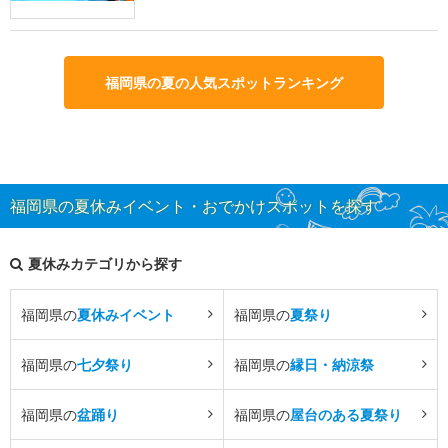
福岡県の夏の人気スポットランキング
福岡県の夏休みイベント・おでかけスポットを探す
夏休みカテゴリから探す
福岡県の
夏休みイベント
福岡県の
夏祭り
福岡県の
七夕祭り
福岡県の
縁日・納涼祭
福岡県の
盆踊り
福岡県の
屋台のある夏祭り