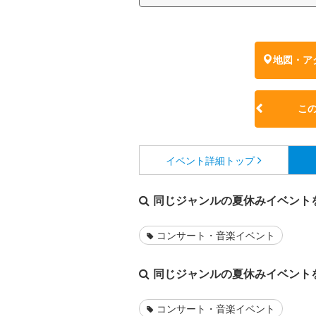
地図・ア
こ
イベント詳細
トップ
同じジャンルの夏休みイベント
コンサート・音楽イベント
同じジャンルの夏休みイベント
コンサート・音楽イベント