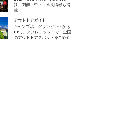
け！開催・中止・延期情報も掲
載
アウトドアガイド
キャンプ場、グランピングから
BBQ、アスレチックまで！全国
のアウトドアスポットをご紹介