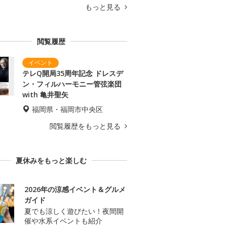
もっと見る
閲覧履歴
テレQ開局35周年記念 ドレスデ
ン・フィルハーモニー管弦楽団
with 亀井聖矢
福岡県・福岡市中央区
閲覧履歴をもっと見る
夏休みをもっと楽しむ
2026年の涼感イベント＆グルメ
ガイド
夏でも涼しく遊びたい！夜間開
催や水系イベントも紹介