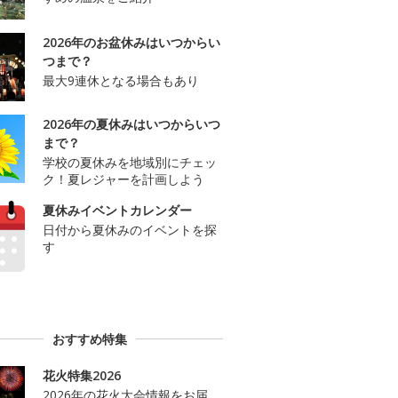
2026年のお盆休みはいつからい
つまで？
最大9連休となる場合もあり
2026年の夏休みはいつからいつ
まで？
学校の夏休みを地域別にチェッ
ク！夏レジャーを計画しよう
夏休みイベントカレンダー
日付から夏休みのイベントを探
す
おすすめ特集
花火特集2026
2026年の花火大会情報をお届