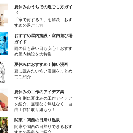
夏休みおうちでの過ごし方ガイ
ド
「家で何する？」を解決！おす
すめの過ごし方
おすすめ屋内施設・室内遊び場
ガイド
雨の日も暑い日も安心！おすす
め屋内施設を大特集
夏休みにおすすめ！怖い漫画
夏に読みたい怖い漫画をまとめ
てご紹介！
夏休みの工作のアイデア集
学年別に夏休みの工作アイデア
を紹介。無理なく無駄なく、自
由工作に取り組もう！
関東・関西の日帰り温泉
関東や関西の日帰りできるおす
すめの温泉をご紹介