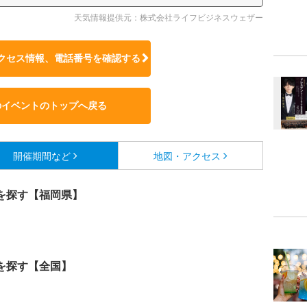
天気情報提供元：株式会社ライフビジネスウェザー
クセス情報、電話番号を確認する
のイベントのトップへ戻る
開催期間など
地図・アクセス
を探す【福岡県】
を探す【全国】