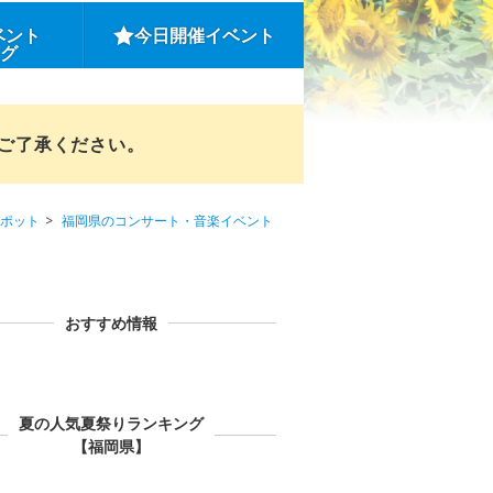
ベント
今日開催イベント
ング
めご了承ください。
ポット
福岡県のコンサート・音楽イベント
おすすめ情報
夏の人気夏祭りランキング
【福岡県】