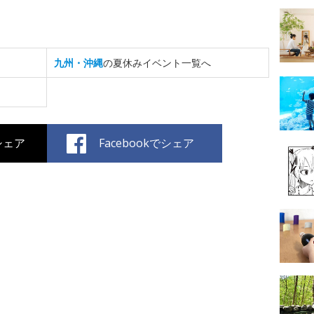
九州・沖縄
の夏休みイベント一覧へ
でシェア
Facebookでシェア