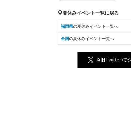
夏休みイベント一覧に戻る
福岡県
の夏休みイベント一覧へ
全国
の夏休みイベント一覧へ
X(旧Twitter)