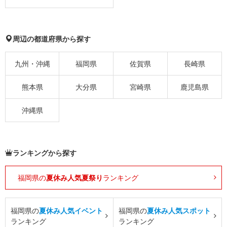
周辺の都道府県から探す
九州・沖縄
福岡県
佐賀県
長崎県
熊本県
大分県
宮崎県
鹿児島県
沖縄県
ランキングから探す
福岡県の
夏休み人気夏祭り
ランキング
福岡県の
夏休み人気イベント
福岡県の
夏休み人気スポット
ランキング
ランキング