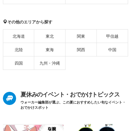
その他のエリアから探す
北海道
東北
関東
甲信越
北陸
東海
関西
中国
四国
九州・沖縄
夏休みのイベント・おでかけトピックス
ウォーカー編集部が選ぶ、この夏におすすめしたい旬なイベント・
おでかけスポット