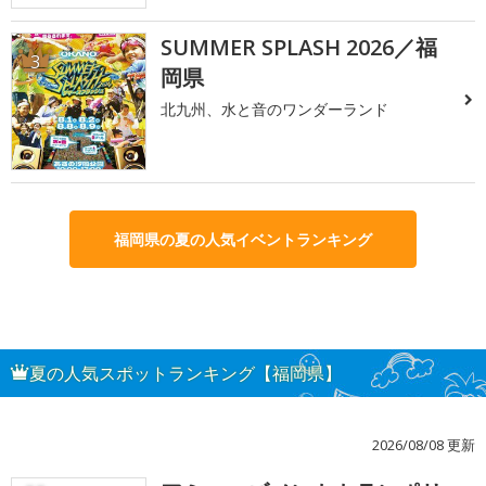
SUMMER SPLASH 2026／福
3
岡県
北九州、水と音のワンダーランド
福岡県の夏の人気イベントランキング
夏の人気スポットランキング【福岡県】
2026/08/08 更新