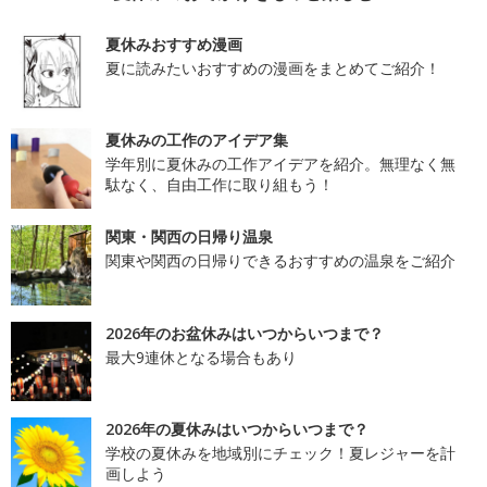
夏休みおすすめ漫画
夏に読みたいおすすめの漫画をまとめてご紹介！
夏休みの工作のアイデア集
学年別に夏休みの工作アイデアを紹介。無理なく無
駄なく、自由工作に取り組もう！
関東・関西の日帰り温泉
関東や関西の日帰りできるおすすめの温泉をご紹介
2026年のお盆休みはいつからいつまで？
最大9連休となる場合もあり
2026年の夏休みはいつからいつまで？
学校の夏休みを地域別にチェック！夏レジャーを計
画しよう