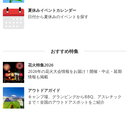
夏休みイベントカレンダー
日付から夏休みのイベントを探す
おすすめ特集
花火特集2026
2026年の花火大会情報をお届け！開催・中止・延期
情報も掲載
アウトドアガイド
キャンプ場、グランピングからBBQ、アスレチック
まで！全国のアウトドアスポットをご紹介