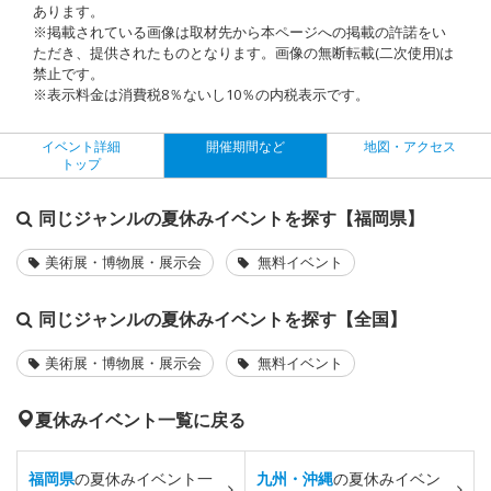
あります。
※掲載されている画像は取材先から本ページへの掲載の許諾をい
ただき、提供されたものとなります。画像の無断転載(二次使用)は
禁止です。
※表示料金は消費税8％ないし10％の内税表示です。
イベント詳細
開催期間など
地図・アクセス
トップ
同じジャンルの夏休みイベントを探す【福岡県】
美術展・博物展・展示会
無料イベント
同じジャンルの夏休みイベントを探す【全国】
美術展・博物展・展示会
無料イベント
夏休みイベント一覧に戻る
福岡県
の夏休みイベント一
九州・沖縄
の夏休みイベン