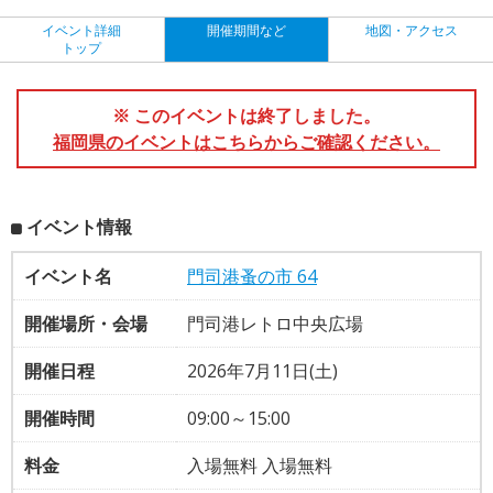
イベント詳細
開催期間など
地図・アクセス
トップ
※ このイベントは終了しました。
福岡県のイベントはこちらからご確認ください。
イベント情報
イベント名
門司港蚤の市 64
開催場所・会場
門司港レトロ中央広場
開催日程
2026年7月11日(土)
開催時間
09:00～15:00
料金
入場無料 入場無料