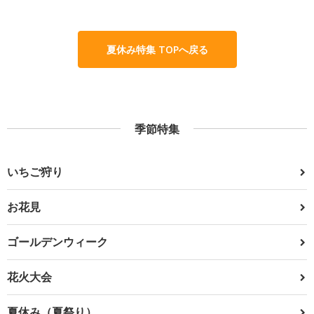
夏休み特集 TOPへ戻る
季節特集
いちご狩り
お花見
ゴールデンウィーク
花火大会
夏休み（夏祭り）