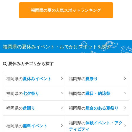
福岡県の夏の人気スポットランキング
福岡県の夏休みイベント・おでかけスポットを探す
夏休みカテゴリから探す
福岡県の
夏休みイベント
福岡県の
夏祭り
福岡県の
七夕祭り
福岡県の
縁日・納涼祭
福岡県の
盆踊り
福岡県の
屋台のある夏祭り
福岡県の
体験イベント・アク
福岡県の
無料イベント
ティビティ