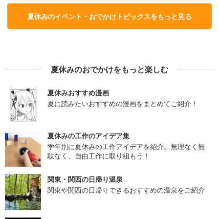
夏休みのイベント・おでかけトピックスをもっと見る
夏休みのおでかけをもっと楽しむ
夏休みおすすめ漫画
夏に読みたいおすすめの漫画をまとめてご紹介！
夏休みの工作のアイデア集
学年別に夏休みの工作アイデアを紹介。無理なく無
駄なく、自由工作に取り組もう！
関東・関西の日帰り温泉
関東や関西の日帰りできるおすすめの温泉をご紹介