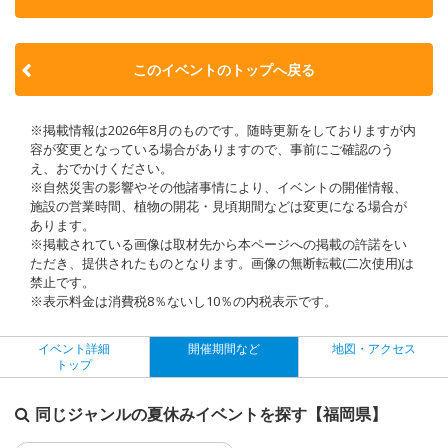
このイベントのトップへ戻る
※掲載情報は2026年8月のものです。随時更新をしておりますが内
容が変更となっている場合がありますので、事前にご確認のう
え、おでかけください。
※自然災害の影響やその他諸事情により、イベントの開催情報、
施設の営業時間、植物の開花・見頃期間などは変更になる場合が
あります。
※掲載されている画像は取材先から本ページへの掲載の許諾をい
ただき、提供されたものとなります。画像の無断転載(二次使用)は
禁止です。
※表示料金は消費税8％ないし10％の内税表示です。
イベント詳細
開催期間など
地図・アクセス
トップ
同じジャンルの夏休みイベントを探す【福岡県】