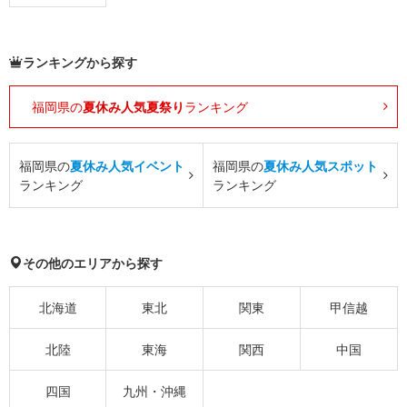
ランキングから探す
福岡県の
夏休み人気夏祭り
ランキング
福岡県の
夏休み人気イベント
福岡県の
夏休み人気スポット
ランキング
ランキング
その他のエリアから探す
北海道
東北
関東
甲信越
北陸
東海
関西
中国
四国
九州・沖縄