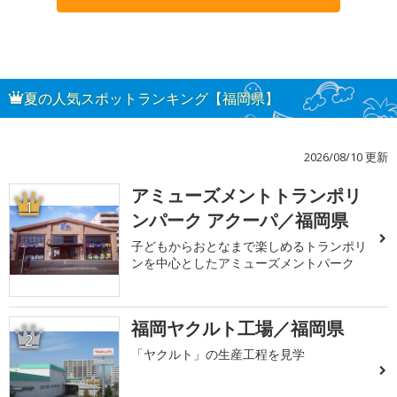
夏の人気スポットランキング【福岡県】
2026/08/10 更新
アミューズメントトランポリ
1
ンパーク アクーパ／福岡県
子どもからおとなまで楽しめるトランポリ
ンを中心としたアミューズメントパーク
福岡ヤクルト工場／福岡県
2
「ヤクルト」の生産工程を見学