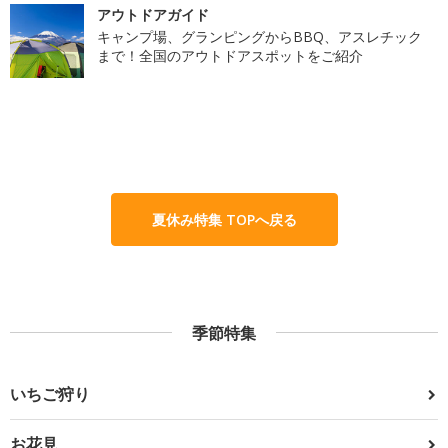
アウトドアガイド
キャンプ場、グランピングからBBQ、アスレチック
まで！全国のアウトドアスポットをご紹介
夏休み特集 TOPへ戻る
季節特集
いちご狩り
お花見