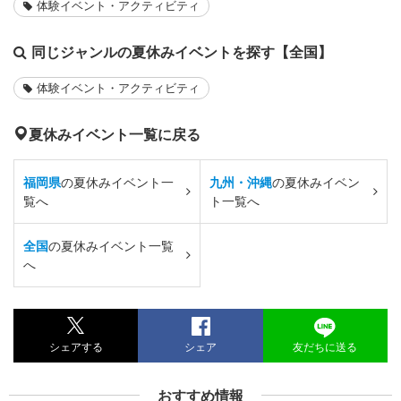
体験イベント・アクティビティ
同じジャンルの夏休みイベントを探す【全国】
体験イベント・アクティビティ
夏休みイベント一覧に戻る
福岡県
の夏休みイベント一
九州・沖縄
の夏休みイベン
覧へ
ト一覧へ
全国
の夏休みイベント一覧
へ
シェアする
シェア
友だちに送る
おすすめ情報