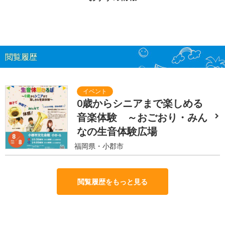
閲覧履歴
0歳からシニアまで楽しめる
音楽体験 ～おごおり・みん
なの生音体験広場
福岡県・小郡市
閲覧履歴をもっと見る