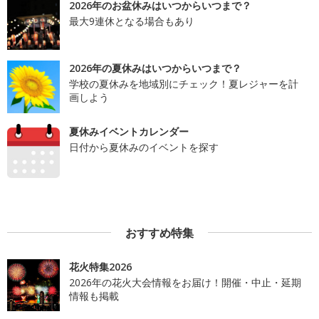
2026年のお盆休みはいつからいつまで？
最大9連休となる場合もあり
2026年の夏休みはいつからいつまで？
学校の夏休みを地域別にチェック！夏レジャーを計
画しよう
夏休みイベントカレンダー
日付から夏休みのイベントを探す
おすすめ特集
花火特集2026
2026年の花火大会情報をお届け！開催・中止・延期
情報も掲載