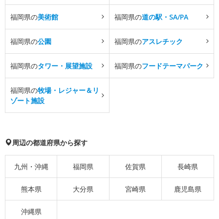
福岡県の
美術館
福岡県の
道の駅・SA/PA
福岡県の
公園
福岡県の
アスレチック
福岡県の
タワー・展望施設
福岡県の
フードテーマパーク
福岡県の
牧場・レジャー＆リ
ゾート施設
周辺の都道府県から探す
九州・沖縄
福岡県
佐賀県
長崎県
熊本県
大分県
宮崎県
鹿児島県
沖縄県