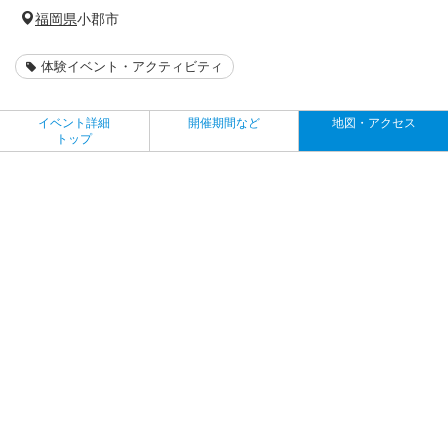
福岡県
小郡市
体験イベント・アクティビティ
イベント詳細
開催期間など
地図・アクセス
トップ