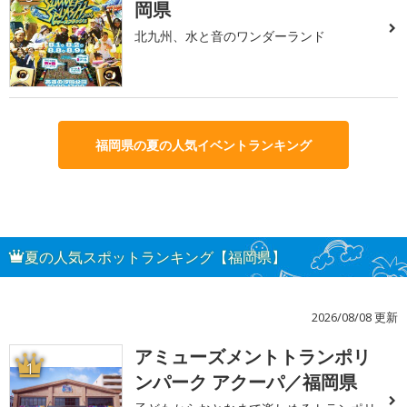
岡県
北九州、水と音のワンダーランド
福岡県の夏の人気イベントランキング
夏の人気スポットランキング【福岡県】
2026/08/08 更新
アミューズメントトランポリ
1
ンパーク アクーパ／福岡県