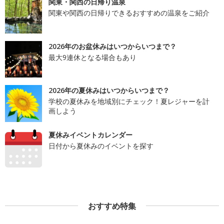
関東・関西の日帰り温泉
関東や関西の日帰りできるおすすめの温泉をご紹介
2026年のお盆休みはいつからいつまで？
最大9連休となる場合もあり
2026年の夏休みはいつからいつまで？
学校の夏休みを地域別にチェック！夏レジャーを計
画しよう
夏休みイベントカレンダー
日付から夏休みのイベントを探す
おすすめ特集