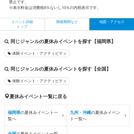
禁止です。
※表示料金は消費税8％ないし10％の内税表示です。
イベント詳細
開催期間など
地図・アクセス
トップ
同じジャンルの夏休みイベントを探す【福岡県】
体験イベント・アクティビティ
同じジャンルの夏休みイベントを探す【全国】
体験イベント・アクティビティ
夏休みイベント一覧に戻る
福岡県
の夏休みイベント一
九州・沖縄
の夏休みイベン
覧へ
ト一覧へ
全国
の夏休みイベント一覧