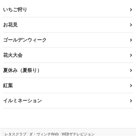
いちご狩り
お花見
ゴールデンウィーク
花火大会
夏休み（夏祭り）
紅葉
イルミネーション
レタスクラブ
ダ・ヴィンチWeb
WEBザテレビジョン