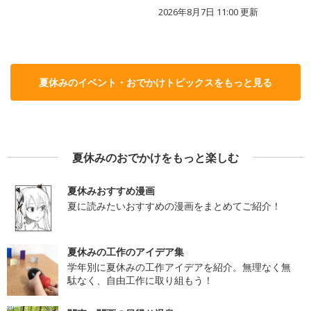
2026年8月7日 11:00
更新
夏休みのイベント・おでかけトピックスをもっと見る
夏休みのおでかけをもっと楽しむ
夏休みおすすめ漫画
夏に読みたいおすすめの漫画をまとめてご紹介！
夏休みの工作のアイデア集
学年別に夏休みの工作アイデアを紹介。無理なく無
駄なく、自由工作に取り組もう！