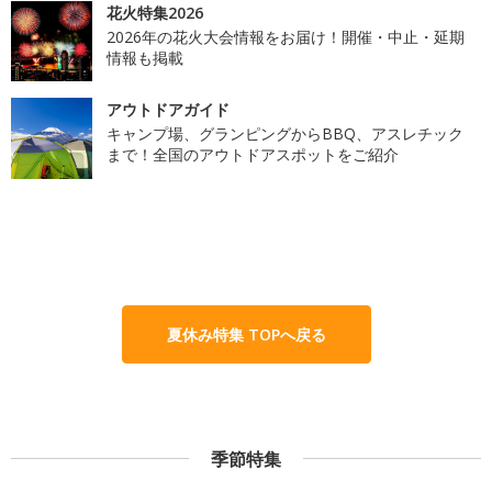
花火特集2026
2026年の花火大会情報をお届け！開催・中止・延期
情報も掲載
アウトドアガイド
キャンプ場、グランピングからBBQ、アスレチック
まで！全国のアウトドアスポットをご紹介
夏休み特集 TOPへ戻る
季節特集