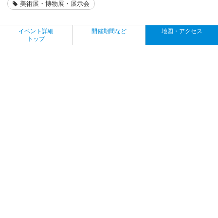
美術展・博物展・展示会
イベント詳細
開催期間など
地図・アクセス
トップ