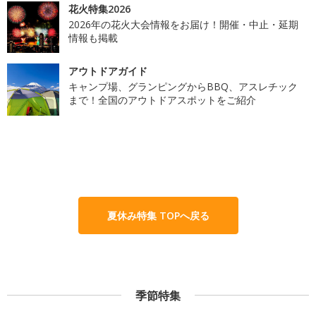
花火特集2026
2026年の花火大会情報をお届け！開催・中止・延期
情報も掲載
アウトドアガイド
キャンプ場、グランピングからBBQ、アスレチック
まで！全国のアウトドアスポットをご紹介
夏休み特集 TOPへ戻る
季節特集