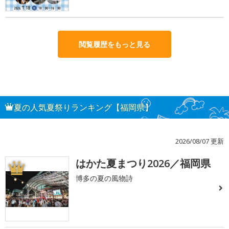
閲覧履歴をもっと見る
夏の人気夏祭りランキング【福岡県】
2026/08/07 更新
はかた夏まつり2026／福岡県
1
博多の夏の風物詩