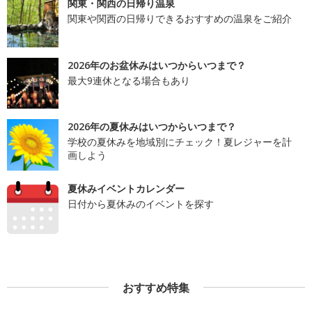
関東・関西の日帰り温泉
関東や関西の日帰りできるおすすめの温泉をご紹介
2026年のお盆休みはいつからいつまで？
最大9連休となる場合もあり
2026年の夏休みはいつからいつまで？
学校の夏休みを地域別にチェック！夏レジャーを計
画しよう
夏休みイベントカレンダー
日付から夏休みのイベントを探す
おすすめ特集