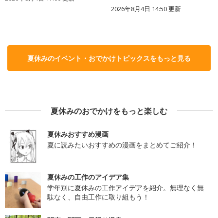
2026年8月4日 14:50
更新
夏休みのイベント・おでかけトピックスをもっと見る
夏休みのおでかけをもっと楽しむ
夏休みおすすめ漫画
夏に読みたいおすすめの漫画をまとめてご紹介！
夏休みの工作のアイデア集
学年別に夏休みの工作アイデアを紹介。無理なく無
駄なく、自由工作に取り組もう！