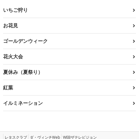
いちご狩り
お花見
ゴールデンウィーク
花火大会
夏休み（夏祭り）
紅葉
イルミネーション
レタスクラブ
ダ・ヴィンチWeb
WEBザテレビジョン