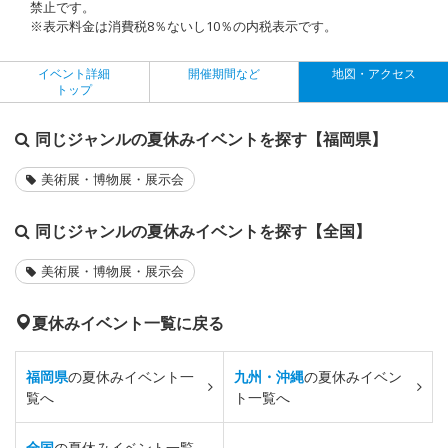
禁止です。
※表示料金は消費税8％ないし10％の内税表示です。
イベント詳細
開催期間など
地図・アクセス
トップ
同じジャンルの夏休みイベントを探す【福岡県】
美術展・博物展・展示会
同じジャンルの夏休みイベントを探す【全国】
美術展・博物展・展示会
夏休みイベント一覧に戻る
福岡県
の夏休みイベント一
九州・沖縄
の夏休みイベン
覧へ
ト一覧へ
全国
の夏休みイベント一覧