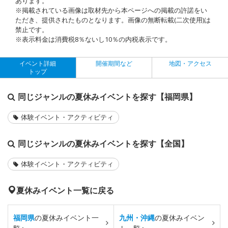
あります。
※掲載されている画像は取材先から本ページへの掲載の許諾をい
ただき、提供されたものとなります。画像の無断転載(二次使用)は
禁止です。
※表示料金は消費税8％ないし10％の内税表示です。
イベント詳細
開催期間など
地図・アクセス
トップ
同じジャンルの夏休みイベントを探す【福岡県】
体験イベント・アクティビティ
同じジャンルの夏休みイベントを探す【全国】
体験イベント・アクティビティ
夏休みイベント一覧に戻る
福岡県
の夏休みイベント一
九州・沖縄
の夏休みイベン