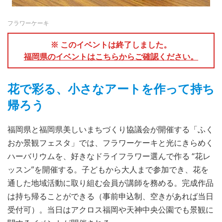
フラワーケーキ
※ このイベントは終了しました。
福岡県のイベントはこちらからご確認ください。
花で彩る、小さなアートを作って持ち
帰ろう
福岡県と福岡県美しいまちづくり協議会が開催する「ふく
おか景観フェスタ」では、フラワーケーキと光にきらめく
ハーバリウムを、好きなドライフラワー選んで作る “花レ
ッスン”を開催する。子どもから大人まで参加でき、花を
通した地域活動に取り組む会員が講師を務める。完成作品
は持ち帰ることができる（事前申込制、空きがあれば当日
受付可）。当日はアクロス福岡や天神中央公園でも景観に