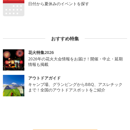
日付から夏休みのイベントを探す
おすすめ特集
花火特集2026
2026年の花火大会情報をお届け！開催・中止・延期
情報も掲載
アウトドアガイド
キャンプ場、グランピングからBBQ、アスレチック
まで！全国のアウトドアスポットをご紹介