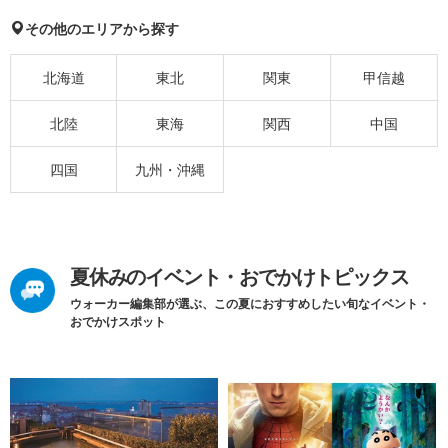
その他のエリアから探す
北海道
東北
関東
甲信越
北陸
東海
関西
中国
四国
九州・沖縄
夏休みのイベント・おでかけトピックス
ウォーカー編集部が選ぶ、この夏におすすめしたい旬なイベント・
おでかけスポット