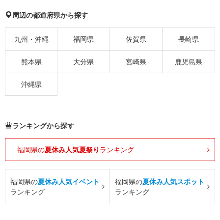
周辺の都道府県から探す
九州・沖縄
福岡県
佐賀県
長崎県
熊本県
大分県
宮崎県
鹿児島県
沖縄県
ランキングから探す
福岡県の
夏休み人気夏祭り
ランキング
福岡県の
夏休み人気イベント
福岡県の
夏休み人気スポット
ランキング
ランキング