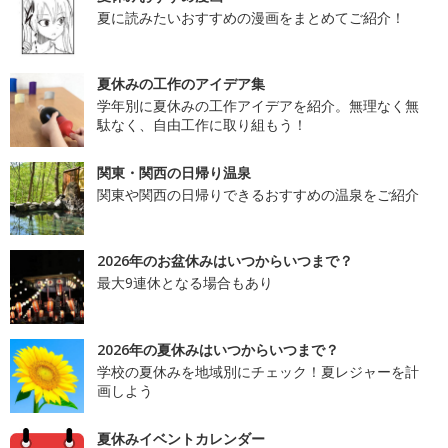
夏に読みたいおすすめの漫画をまとめてご紹介！
夏休みの工作のアイデア集
学年別に夏休みの工作アイデアを紹介。無理なく無
駄なく、自由工作に取り組もう！
関東・関西の日帰り温泉
関東や関西の日帰りできるおすすめの温泉をご紹介
2026年のお盆休みはいつからいつまで？
最大9連休となる場合もあり
2026年の夏休みはいつからいつまで？
学校の夏休みを地域別にチェック！夏レジャーを計
画しよう
夏休みイベントカレンダー