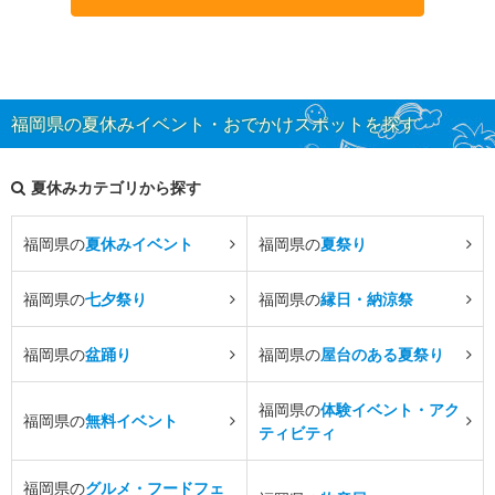
福岡県の夏休みイベント・おでかけスポットを探す
夏休みカテゴリから探す
福岡県の
夏休みイベント
福岡県の
夏祭り
福岡県の
七夕祭り
福岡県の
縁日・納涼祭
福岡県の
盆踊り
福岡県の
屋台のある夏祭り
福岡県の
体験イベント・アク
福岡県の
無料イベント
ティビティ
福岡県の
グルメ・フードフェ