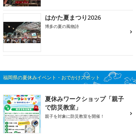
はかた夏まつり2026
博多の夏の風物詩
福岡県の夏休みイベント・おでかけスポット
夏休みワークショップ「親子
で防災教室」
親子を対象に防災教室を開催！