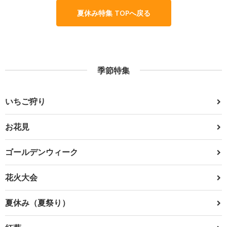
夏休み特集 TOPへ戻る
季節特集
いちご狩り
お花見
ゴールデンウィーク
花火大会
夏休み（夏祭り）