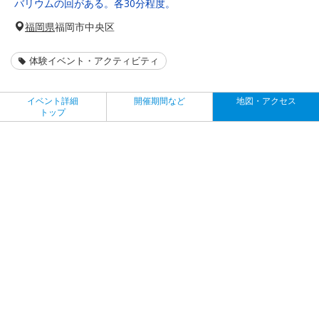
バリウムの回がある。各30分程度。
福岡県
福岡市中央区
体験イベント・アクティビティ
イベント詳細
開催期間など
地図・アクセス
トップ