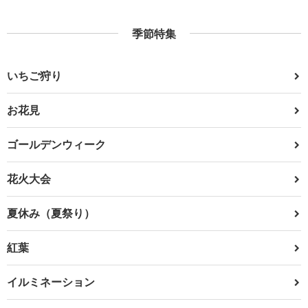
季節特集
いちご狩り
お花見
ゴールデンウィーク
花火大会
夏休み（夏祭り）
紅葉
イルミネーション