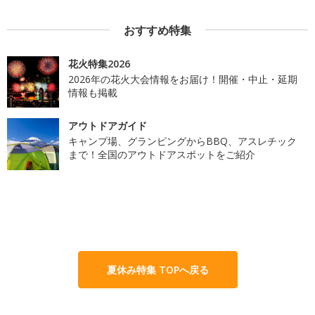
おすすめ特集
花火特集2026
2026年の花火大会情報をお届け！開催・中止・延期
情報も掲載
アウトドアガイド
キャンプ場、グランピングからBBQ、アスレチック
まで！全国のアウトドアスポットをご紹介
夏休み特集 TOPへ戻る