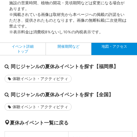
施設の営業時間、植物の開花・見頃期間などは変更になる場合が
あります。
※掲載されている画像は取材先から本ページへの掲載の許諾をい
ただき、提供されたものとなります。画像の無断転載(二次使用)は
禁止です。
※表示料金は消費税8％ないし10％の内税表示です。
イベント詳細
開催期間など
地図・アクセス
トップ
同じジャンルの夏休みイベントを探す【福岡県】
体験イベント・アクティビティ
同じジャンルの夏休みイベントを探す【全国】
体験イベント・アクティビティ
夏休みイベント一覧に戻る