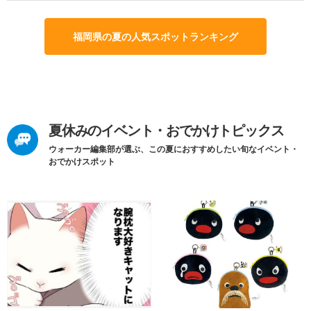
福岡県の夏の人気スポットランキング
夏休みのイベント・おでかけトピックス
ウォーカー編集部が選ぶ、この夏におすすめしたい旬なイベント・
おでかけスポット