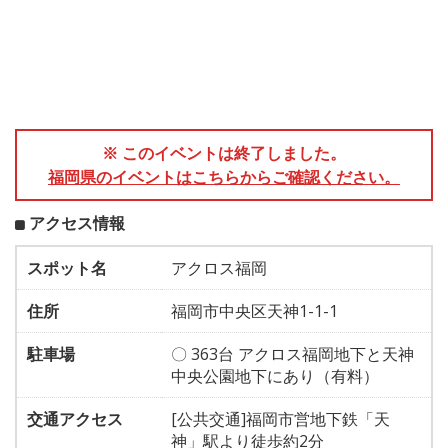
※ このイベントは終了しました。
福岡県のイベントはこちらからご確認ください。
アクセス情報
スポット名
アクロス福岡
住所
福岡市中央区天神1-1-1
駐車場
〇 363台 アクロス福岡地下と天神
中央公園地下にあり（有料）
交通アクセス
[公共交通]福岡市営地下鉄「天
神」駅より徒歩約2分