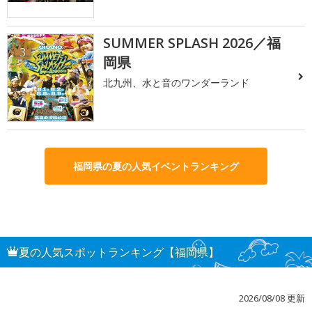
SUMMER SPLASH 2026／福
3
岡県
北九州、水と音のワンダーランド
福岡県の夏の人気イベントランキング
夏の人気スポットランキング【福岡県】
2026/08/08 更新