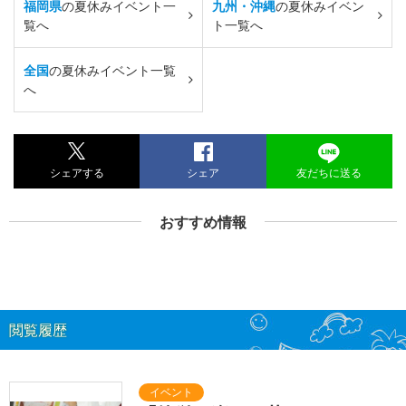
福岡県
の夏休みイベント一
九州・沖縄
の夏休みイベン
覧へ
ト一覧へ
全国
の夏休みイベント一覧
へ
シェアする
シェア
友だちに送る
おすすめ情報
閲覧履歴