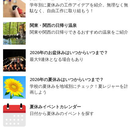
学年別に夏休みの工作アイデアを紹介。無理なく無
駄なく、自由工作に取り組もう！
関東・関西の日帰り温泉
関東や関西の日帰りできるおすすめの温泉をご紹介
2026年のお盆休みはいつからいつまで？
最大9連休となる場合もあり
2026年の夏休みはいつからいつまで？
学校の夏休みを地域別にチェック！夏レジャーを計
画しよう
夏休みイベントカレンダー
日付から夏休みのイベントを探す