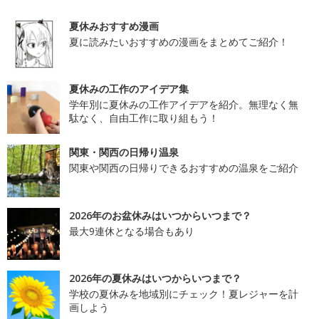
夏休みおすすめ漫画
夏に読みたいおすすめの漫画をまとめてご紹介！
夏休みの工作のアイデア集
学年別に夏休みの工作アイデアを紹介。無理なく無
駄なく、自由工作に取り組もう！
関東・関西の日帰り温泉
関東や関西の日帰りできるおすすめの温泉をご紹介
2026年のお盆休みはいつからいつまで？
最大9連休となる場合もあり
2026年の夏休みはいつからいつまで？
学校の夏休みを地域別にチェック！夏レジャーを計
画しよう