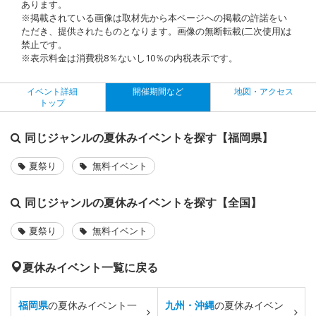
あります。
※掲載されている画像は取材先から本ページへの掲載の許諾をい
ただき、提供されたものとなります。画像の無断転載(二次使用)は
禁止です。
※表示料金は消費税8％ないし10％の内税表示です。
イベント詳細
開催期間など
地図・アクセス
トップ
同じジャンルの夏休みイベントを探す【福岡県】
夏祭り
無料イベント
同じジャンルの夏休みイベントを探す【全国】
夏祭り
無料イベント
夏休みイベント一覧に戻る
福岡県
の夏休みイベント一
九州・沖縄
の夏休みイベン