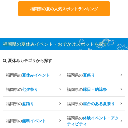
福岡県の夏の人気スポットランキング
福岡県の夏休みイベント・おでかけスポットを探す
夏休みカテゴリから探す
福岡県の
夏休みイベント
福岡県の
夏祭り
福岡県の
七夕祭り
福岡県の
縁日・納涼祭
福岡県の
盆踊り
福岡県の
屋台のある夏祭り
福岡県の
体験イベント・アク
福岡県の
無料イベント
ティビティ