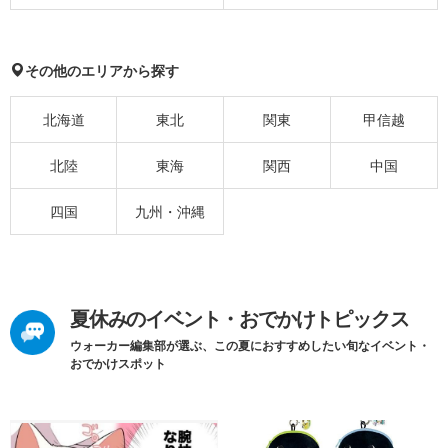
その他のエリアから探す
北海道
東北
関東
甲信越
北陸
東海
関西
中国
四国
九州・沖縄
夏休みのイベント・おでかけトピックス
ウォーカー編集部が選ぶ、この夏におすすめしたい旬なイベント・
おでかけスポット