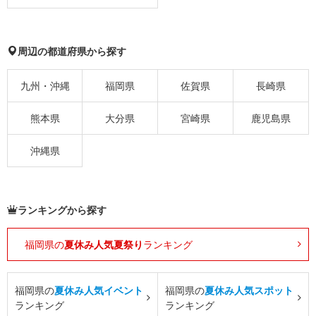
周辺の都道府県から探す
九州・沖縄
福岡県
佐賀県
長崎県
熊本県
大分県
宮崎県
鹿児島県
沖縄県
ランキングから探す
福岡県の
夏休み人気夏祭り
ランキング
福岡県の
夏休み人気イベント
福岡県の
夏休み人気スポット
ランキング
ランキング