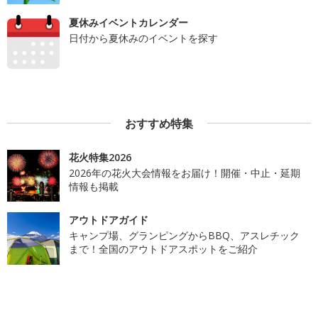
夏休みイベントカレンダー
日付から夏休みのイベントを探す
おすすめ特集
花火特集2026
2026年の花火大会情報をお届け！開催・中止・延期
情報も掲載
アウトドアガイド
キャンプ場、グランピングからBBQ、アスレチック
まで！全国のアウトドアスポットをご紹介