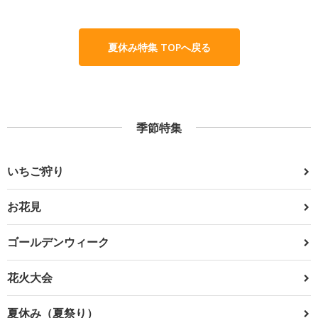
夏休み特集 TOPへ戻る
季節特集
いちご狩り
お花見
ゴールデンウィーク
花火大会
夏休み（夏祭り）