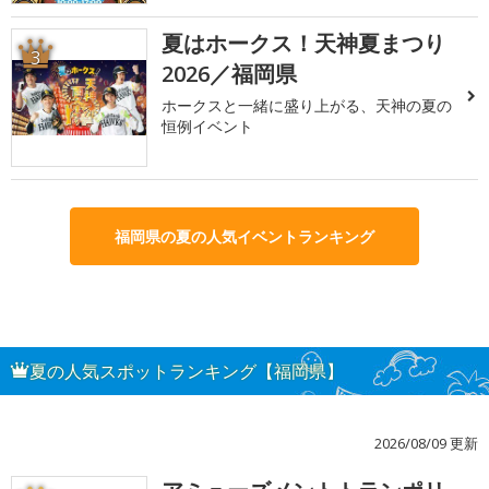
夏はホークス！天神夏まつり
3
2026／福岡県
ホークスと一緒に盛り上がる、天神の夏の
恒例イベント
福岡県の夏の人気イベントランキング
夏の人気スポットランキング【福岡県】
2026/08/09 更新