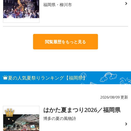
福岡県・柳川市
閲覧履歴をもっと見る
夏の人気夏祭りランキング【福岡県】
2026/08/09 更新
はかた夏まつり2026／福岡県
1
博多の夏の風物詩