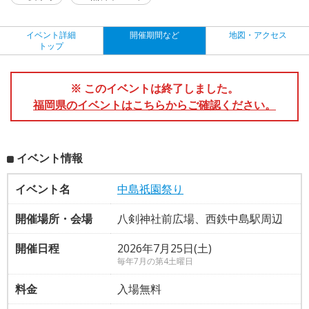
イベント詳細
開催期間など
地図・アクセス
トップ
※ このイベントは終了しました。
福岡県のイベントはこちらからご確認ください。
イベント情報
イベント名
中島祇園祭り
開催場所・会場
八剣神社前広場、西鉄中島駅周辺
開催日程
2026年7月25日(土)
毎年7月の第4土曜日
料金
入場無料