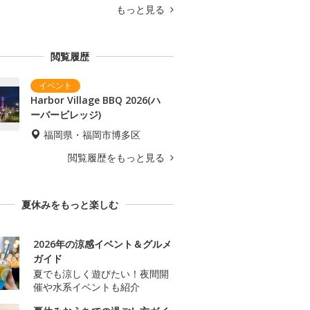
もっと見る
閲覧履歴
Harbor Village BBQ 2026(ハ
ーバービレッジ)
福岡県・福岡市博多区
閲覧履歴をもっと見る
夏休みをもっと楽しむ
2026年の涼感イベント＆グルメ
ガイド
夏でも涼しく遊びたい！夜間開
催や水系イベントも紹介