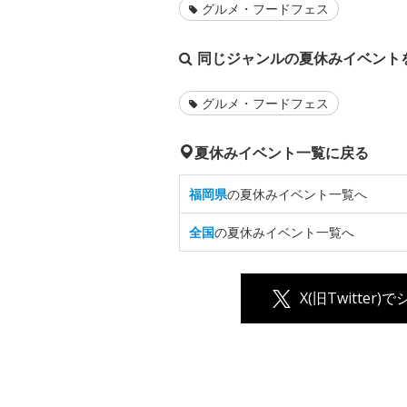
グルメ・フードフェス
同じジャンルの夏休みイベント
グルメ・フードフェス
夏休みイベント一覧に戻る
福岡県
の夏休みイベント一覧へ
全国
の夏休みイベント一覧へ
X(旧Twitter)