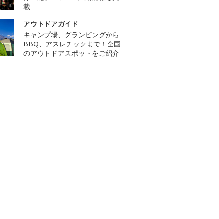
載
アウトドアガイド
キャンプ場、グランピングから
BBQ、アスレチックまで！全国
のアウトドアスポットをご紹介