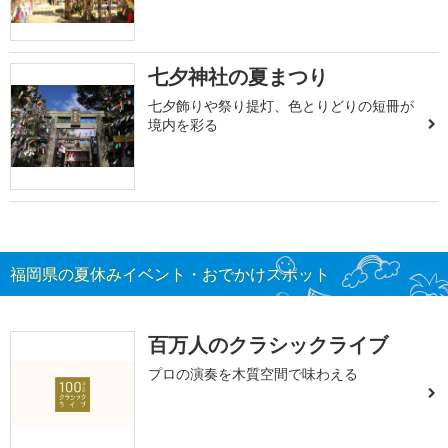
七夕神社の夏まつり
七夕飾りや祭り提灯、色とりどりの短冊が
境内を彩る
福岡県の夏休みイベント・おでかけスポット
百万人のクラシックライブ
プロの演奏を木質空間で味わえる