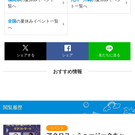
覧へ
ト一覧へ
全国
の夏休みイベント一覧
へ
シェアする
シェア
友だちに送る
おすすめ情報
閲覧履歴