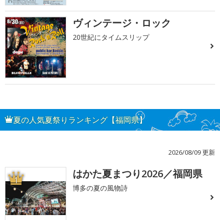
ヴィンテージ・ロック
20世紀にタイムスリップ
夏の人気夏祭りランキング【福岡県】
2026/08/09 更新
はかた夏まつり2026／福岡県
1
博多の夏の風物詩