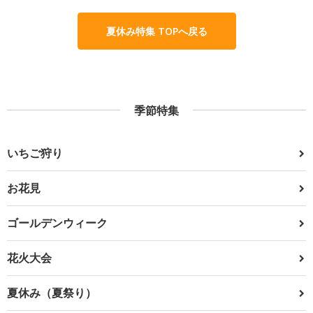
夏休み特集 TOPへ戻る
季節特集
いちご狩り
お花見
ゴールデンウィーク
花火大会
夏休み（夏祭り）