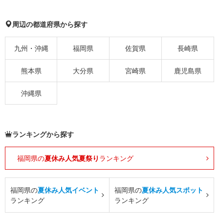
周辺の都道府県から探す
九州・沖縄
福岡県
佐賀県
長崎県
熊本県
大分県
宮崎県
鹿児島県
沖縄県
ランキングから探す
福岡県の
夏休み人気夏祭り
ランキング
福岡県の
夏休み人気イベント
福岡県の
夏休み人気スポット
ランキング
ランキング