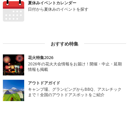
夏休みイベントカレンダー
日付から夏休みのイベントを探す
おすすめ特集
花火特集2026
2026年の花火大会情報をお届け！開催・中止・延期
情報も掲載
アウトドアガイド
キャンプ場、グランピングからBBQ、アスレチック
まで！全国のアウトドアスポットをご紹介