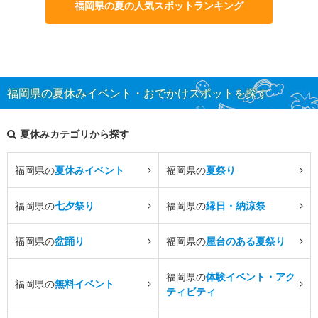
福岡県の夏の人気スポットランキング
福岡県の夏休みイベント・おでかけスポットを探す
夏休みカテゴリから探す
福岡県の
夏休みイベント
福岡県の
夏祭り
福岡県の
七夕祭り
福岡県の
縁日・納涼祭
福岡県の
盆踊り
福岡県の
屋台のある夏祭り
福岡県の
体験イベント・アク
福岡県の
無料イベント
ティビティ