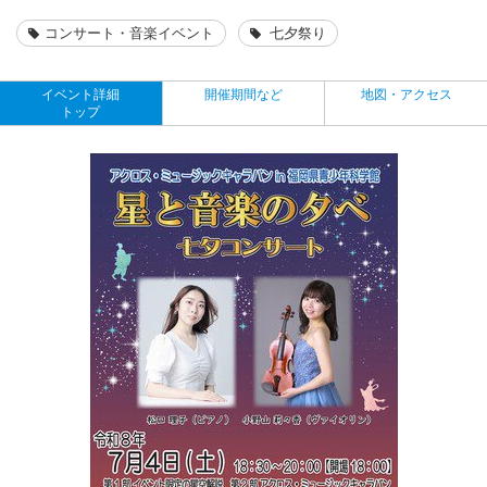
コンサート・音楽イベント
七夕祭り
イベント詳細
開催期間など
地図・アクセス
トップ