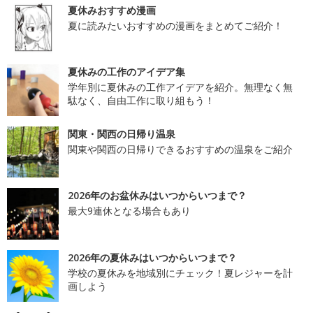
夏休みおすすめ漫画
夏に読みたいおすすめの漫画をまとめてご紹介！
夏休みの工作のアイデア集
学年別に夏休みの工作アイデアを紹介。無理なく無
駄なく、自由工作に取り組もう！
関東・関西の日帰り温泉
関東や関西の日帰りできるおすすめの温泉をご紹介
2026年のお盆休みはいつからいつまで？
最大9連休となる場合もあり
2026年の夏休みはいつからいつまで？
学校の夏休みを地域別にチェック！夏レジャーを計
画しよう