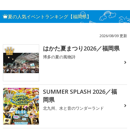
夏の人気イベントランキング【福岡県】
2026/08/09 更新
はかた夏まつり2026／福岡県
1
博多の夏の風物詩
SUMMER SPLASH 2026／福
2
岡県
北九州、水と音のワンダーランド