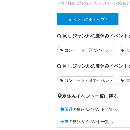
※表示料金は消費税8％ないし10％の内税表示
イベント詳細
トップ
同じジャンルの夏休みイベント
コンサート・音楽イベント
無
同じジャンルの夏休みイベント
コンサート・音楽イベント
無
夏休みイベント一覧に戻る
福岡県
の夏休みイベント一覧へ
全国
の夏休みイベント一覧へ