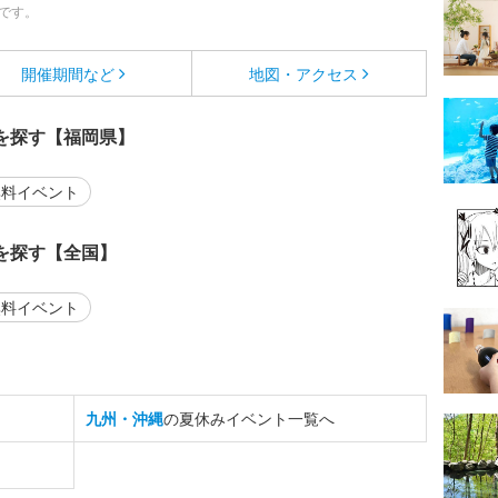
です。
開催期間など
地図・アクセス
を探す【福岡県】
料イベント
を探す【全国】
料イベント
九州・沖縄
の夏休みイベント一覧へ