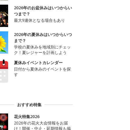
2026年のお盆休みはいつからい
つまで？
最大9連休となる場合もあり
2026年の夏休みはいつからいつ
まで？
学校の夏休みを地域別にチェッ
ク！夏レジャーを計画しよう
夏休みイベントカレンダー
日付から夏休みのイベントを探
す
おすすめ特集
花火特集2026
2026年の花火大会情報をお届
け！開催・中止・延期情報も掲