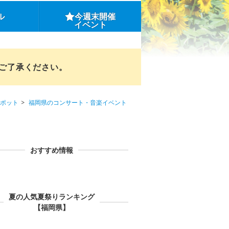
ル
今週末開催
イベント
めご了承ください。
ポット
福岡県のコンサート・音楽イベント
おすすめ情報
夏の人気夏祭りランキング
【福岡県】