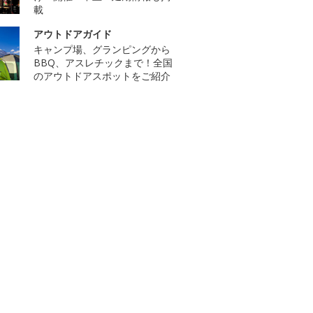
載
アウトドアガイド
キャンプ場、グランピングから
BBQ、アスレチックまで！全国
のアウトドアスポットをご紹介