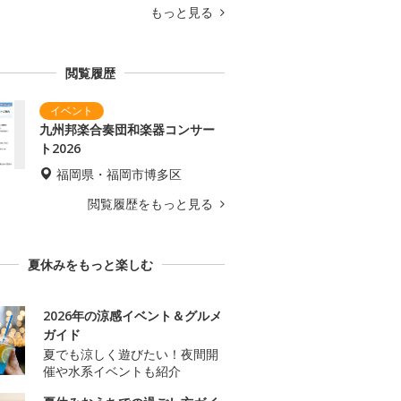
もっと見る
閲覧履歴
九州邦楽合奏団和楽器コンサー
ト2026
福岡県・福岡市博多区
閲覧履歴をもっと見る
夏休みをもっと楽しむ
2026年の涼感イベント＆グルメ
ガイド
夏でも涼しく遊びたい！夜間開
催や水系イベントも紹介