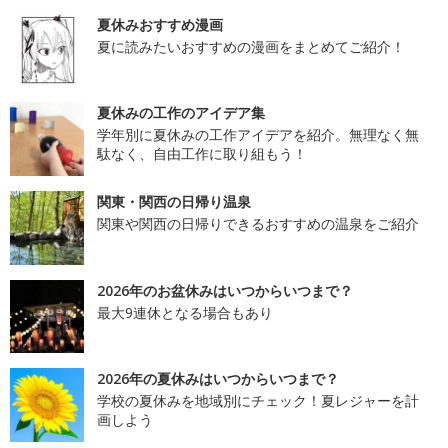
夏休みおすすめ漫画
夏に読みたいおすすめの漫画をまとめてご紹介！
夏休みの工作のアイデア集
学年別に夏休みの工作アイデアを紹介。無理なく無
駄なく、自由工作に取り組もう！
関東・関西の日帰り温泉
関東や関西の日帰りできるおすすめの温泉をご紹介
2026年のお盆休みはいつからいつまで？
最大9連休となる場合もあり
2026年の夏休みはいつからいつまで？
学校の夏休みを地域別にチェック！夏レジャーを計
画しよう