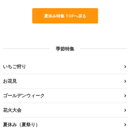
夏休み特集 TOPへ戻る
季節特集
いちご狩り
お花見
ゴールデンウィーク
花火大会
夏休み（夏祭り）