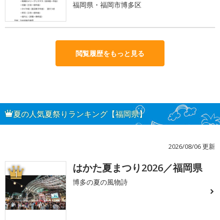
福岡県・福岡市博多区
閲覧履歴をもっと見る
夏の人気夏祭りランキング【福岡県】
2026/08/06 更新
はかた夏まつり2026／福岡県
1
博多の夏の風物詩