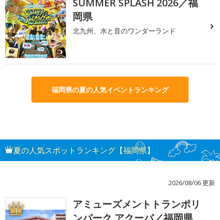
SUMMER SPLASH 2026／福
3
岡県
北九州、水と音のワンダーランド
福岡県の夏の人気イベントランキング
夏の人気スポットランキング【福岡県】
2026/08/06 更新
アミューズメントトランポリ
1
ンパーク アクーパ／福岡県