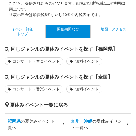
ただき、提供されたものとなります。画像の無断転載(二次使用)は
禁止です。
※表示料金は消費税8％ないし10％の内税表示です。
イベント詳細
開催期間など
地図・アクセス
トップ
同じジャンルの夏休みイベントを探す【福岡県】
コンサート・音楽イベント
無料イベント
同じジャンルの夏休みイベントを探す【全国】
コンサート・音楽イベント
無料イベント
夏休みイベント一覧に戻る
福岡県
の夏休みイベント一
九州・沖縄
の夏休みイベン
覧へ
ト一覧へ