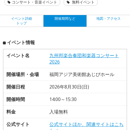
コンサート・音楽イベント
無料イベント
イベント詳細
開催期間など
地図・アクセス
トップ
イベント情報
イベント名
九州邦楽合奏団和楽器コンサート
2026
開催場所・会場
福岡アジア美術館あじびホール
開催日程
2026年8月30日(日)
開催時間
14:00～15:30
料金
入場無料
公式サイト
公式サイトほか、関連サイトはこち