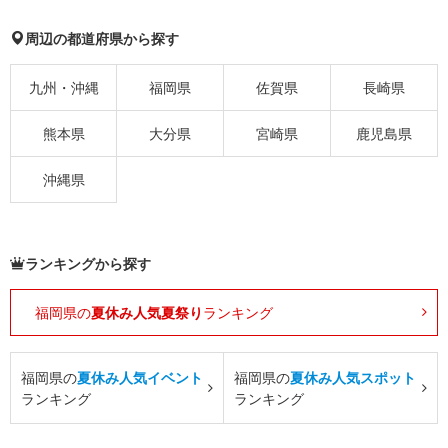
周辺の都道府県から探す
九州・沖縄
福岡県
佐賀県
長崎県
熊本県
大分県
宮崎県
鹿児島県
沖縄県
ランキングから探す
福岡県の
夏休み人気夏祭り
ランキング
福岡県の
夏休み人気イベント
福岡県の
夏休み人気スポット
ランキング
ランキング