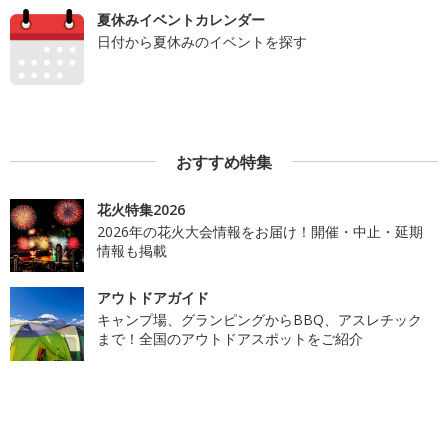
夏休みイベントカレンダー
日付から夏休みのイベントを探す
おすすめ特集
花火特集2026
2026年の花火大会情報をお届け！開催・中止・延期
情報も掲載
アウトドアガイド
キャンプ場、グランピングからBBQ、アスレチック
まで！全国のアウトドアスポットをご紹介