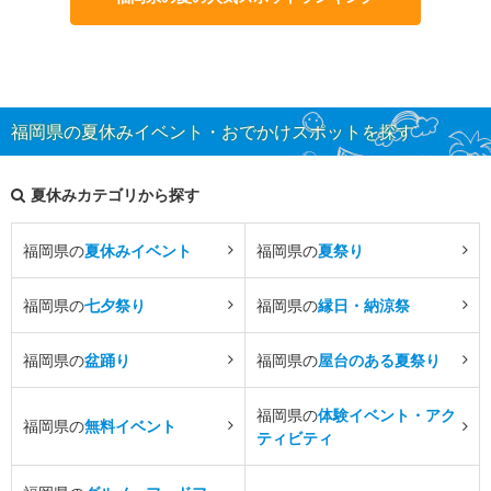
福岡県の夏休みイベント・おでかけスポットを探す
夏休みカテゴリから探す
福岡県の
夏休みイベント
福岡県の
夏祭り
福岡県の
七夕祭り
福岡県の
縁日・納涼祭
福岡県の
盆踊り
福岡県の
屋台のある夏祭り
福岡県の
体験イベント・アク
福岡県の
無料イベント
ティビティ