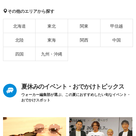
その他のエリアから探す
北海道
東北
関東
甲信越
北陸
東海
関西
中国
四国
九州・沖縄
夏休みのイベント・おでかけトピックス
ウォーカー編集部が選ぶ、この夏におすすめしたい旬なイベント・
おでかけスポット