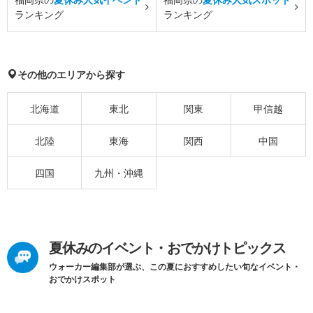
ランキング
ランキング
その他のエリアから探す
北海道
東北
関東
甲信越
北陸
東海
関西
中国
四国
九州・沖縄
夏休みのイベント・おでかけトピックス
ウォーカー編集部が選ぶ、この夏におすすめしたい旬なイベント・
おでかけスポット