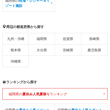
福岡県の
牧場・レジャー＆リ
ゾート施設
周辺の都道府県から探す
九州・沖縄
福岡県
佐賀県
長崎県
熊本県
大分県
宮崎県
鹿児島県
沖縄県
ランキングから探す
福岡県の
夏休み人気夏祭り
ランキング
福岡県の
夏休み人気イベント
福岡県の
夏休み人気スポット