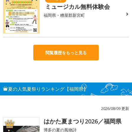
ミュージカル無料体験会
福岡県・糟屋郡新宮町
閲覧履歴をもっと見る
夏の人気夏祭りランキング【福岡県】
2026/08/09 更新
はかた夏まつり2026／福岡県
1
博多の夏の風物詩