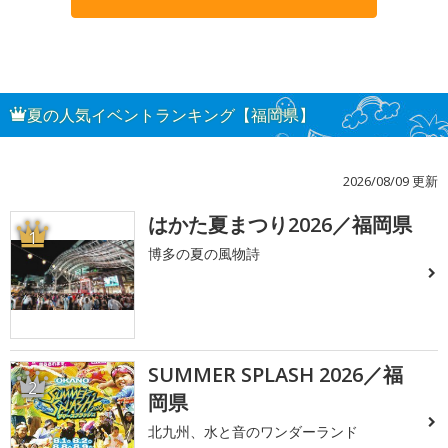
夏の人気イベントランキング【福岡県】
2026/08/09 更新
はかた夏まつり2026／福岡県
1
博多の夏の風物詩
SUMMER SPLASH 2026／福
2
岡県
北九州、水と音のワンダーランド