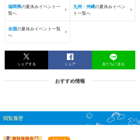
福岡県
の夏休みイベント一
九州・沖縄
の夏休みイベン
覧へ
ト一覧へ
全国
の夏休みイベント一覧
へ
シェアする
シェア
友だちに送る
おすすめ情報
閲覧履歴