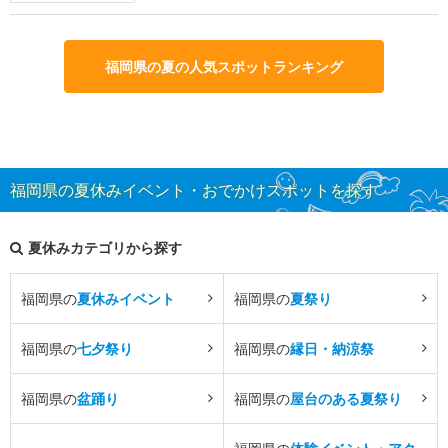
福岡県の夏の人気スポットランキング
福岡県の夏休みイベント・おでかけスポットを探す
夏休みカテゴリから探す
福岡県の
夏休みイベント
福岡県の
夏祭り
福岡県の
七夕祭り
福岡県の
縁日・納涼祭
福岡県の
盆踊り
福岡県の
屋台のある夏祭り