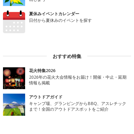
夏休みイベントカレンダー
日付から夏休みのイベントを探す
おすすめ特集
花火特集2026
2026年の花火大会情報をお届け！開催・中止・延期
情報も掲載
アウトドアガイド
キャンプ場、グランピングからBBQ、アスレチック
まで！全国のアウトドアスポットをご紹介