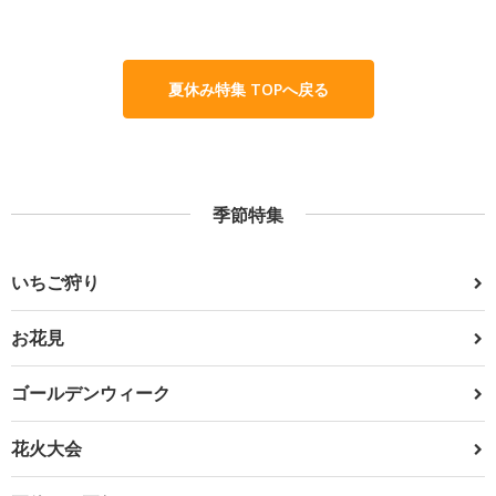
夏休み特集 TOPへ戻る
季節特集
いちご狩り
お花見
ゴールデンウィーク
花火大会