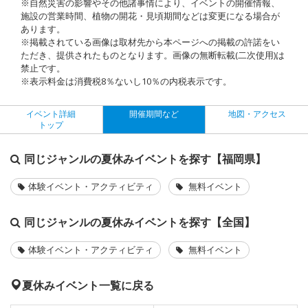
※自然災害の影響やその他諸事情により、イベントの開催情報、
施設の営業時間、植物の開花・見頃期間などは変更になる場合が
あります。
※掲載されている画像は取材先から本ページへの掲載の許諾をい
ただき、提供されたものとなります。画像の無断転載(二次使用)は
禁止です。
※表示料金は消費税8％ないし10％の内税表示です。
イベント詳細
開催期間など
地図・アクセス
トップ
同じジャンルの夏休みイベントを探す【福岡県】
体験イベント・アクティビティ
無料イベント
同じジャンルの夏休みイベントを探す【全国】
体験イベント・アクティビティ
無料イベント
夏休みイベント一覧に戻る