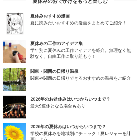
夏休みのおでかけをもっと楽しむ
夏休みおすすめ漫画
夏に読みたいおすすめの漫画をまとめてご紹介！
夏休みの工作のアイデア集
学年別に夏休みの工作アイデアを紹介。無理なく無
駄なく、自由工作に取り組もう！
関東・関西の日帰り温泉
関東や関西の日帰りできるおすすめの温泉をご紹介
2026年のお盆休みはいつからいつまで？
最大9連休となる場合もあり
2026年の夏休みはいつからいつまで？
学校の夏休みを地域別にチェック！夏レジャーを計
画しよう