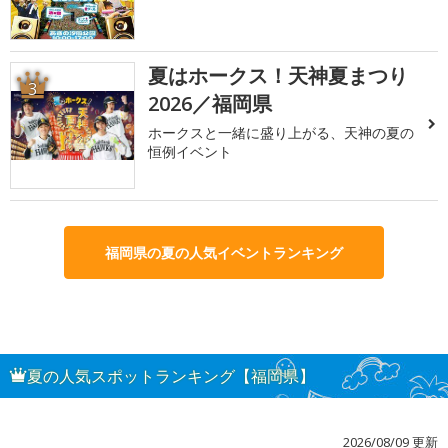
夏はホークス！天神夏まつり
3
2026／福岡県
ホークスと一緒に盛り上がる、天神の夏の
恒例イベント
福岡県の夏の人気イベントランキング
夏の人気スポットランキング【福岡県】
2026/08/09 更新