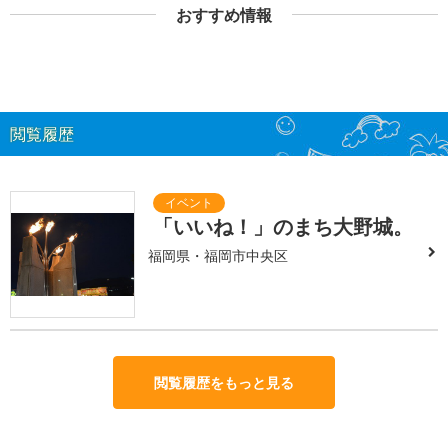
おすすめ情報
閲覧履歴
「いいね！」のまち大野城。
福岡県・福岡市中央区
閲覧履歴をもっと見る