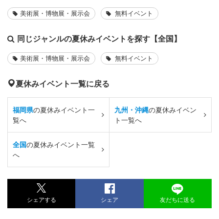
美術展・博物展・展示会
無料イベント
同じジャンルの夏休みイベントを探す【全国】
美術展・博物展・展示会
無料イベント
夏休みイベント一覧に戻る
福岡県
の夏休みイベント一
九州・沖縄
の夏休みイベン
覧へ
ト一覧へ
全国
の夏休みイベント一覧
へ
シェアする
シェア
友だちに送る