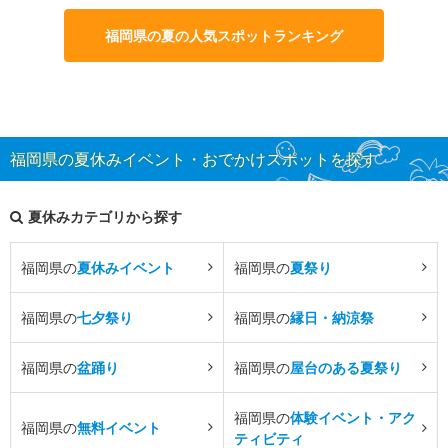
福岡県の夏の人気スポットランキング
福岡県の夏休みイベント・おでかけスポットを探す
夏休みカテゴリから探す
福岡県の
夏休みイベント
福岡県の
夏祭り
福岡県の
七夕祭り
福岡県の
縁日・納涼祭
福岡県の
盆踊り
福岡県の
屋台のある夏祭り
福岡県の
体験イベント・アク
福岡県の
無料イベント
ティビティ