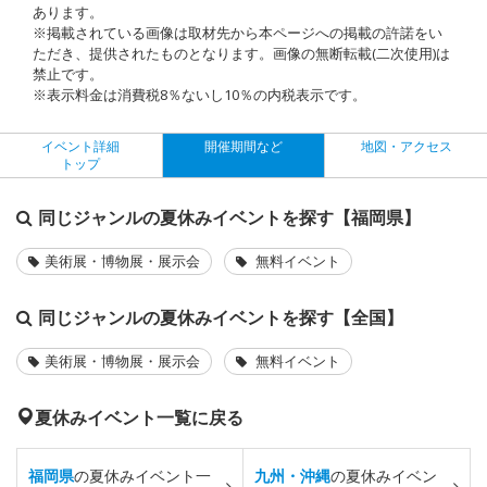
あります。
※掲載されている画像は取材先から本ページへの掲載の許諾をい
ただき、提供されたものとなります。画像の無断転載(二次使用)は
禁止です。
※表示料金は消費税8％ないし10％の内税表示です。
イベント詳細
開催期間など
地図・アクセス
トップ
同じジャンルの夏休みイベントを探す【福岡県】
美術展・博物展・展示会
無料イベント
同じジャンルの夏休みイベントを探す【全国】
美術展・博物展・展示会
無料イベント
夏休みイベント一覧に戻る
福岡県
の夏休みイベント一
九州・沖縄
の夏休みイベン