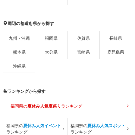
周辺の都道府県から探す
九州・沖縄
福岡県
佐賀県
長崎県
熊本県
大分県
宮崎県
鹿児島県
沖縄県
ランキングから探す
福岡県の
夏休み人気夏祭り
ランキング
福岡県の
夏休み人気イベント
福岡県の
夏休み人気スポット
ランキング
ランキング