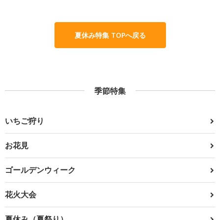
夏休み特集 TOPへ戻る
季節特集
いちご狩り
お花見
ゴールデンウィーク
花火大会
夏休み（夏祭り）