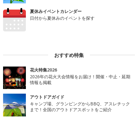
夏休みイベントカレンダー
日付から夏休みのイベントを探す
おすすめ特集
花火特集2026
2026年の花火大会情報をお届け！開催・中止・延期
情報も掲載
アウトドアガイド
キャンプ場、グランピングからBBQ、アスレチック
まで！全国のアウトドアスポットをご紹介