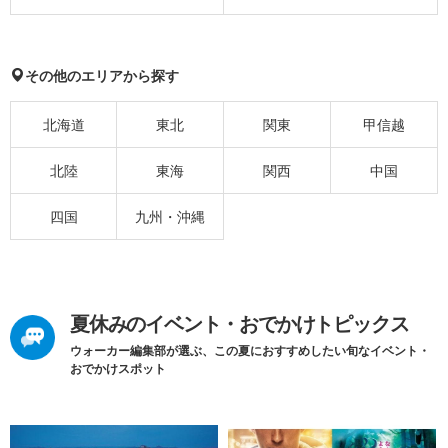
その他のエリアから探す
北海道
東北
関東
甲信越
北陸
東海
関西
中国
四国
九州・沖縄
夏休みのイベント・おでかけトピックス
ウォーカー編集部が選ぶ、この夏におすすめしたい旬なイベント・
おでかけスポット