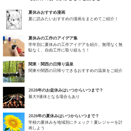
夏休みおすすめ漫画
夏に読みたいおすすめの漫画をまとめてご紹介！
夏休みの工作のアイデア集
学年別に夏休みの工作アイデアを紹介。無理なく無
駄なく、自由工作に取り組もう！
関東・関西の日帰り温泉
関東や関西の日帰りできるおすすめの温泉をご紹介
2026年のお盆休みはいつからいつまで？
最大9連休となる場合もあり
2026年の夏休みはいつからいつまで？
学校の夏休みを地域別にチェック！夏レジャーを計
画しよう