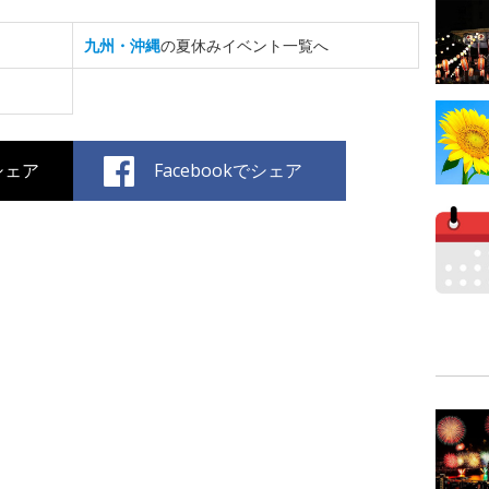
九州・沖縄
の夏休みイベント一覧へ
でシェア
Facebookでシェア