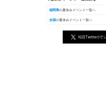
福岡県
の夏休みイベント一覧へ
全国
の夏休みイベント一覧へ
X(旧Twitter)