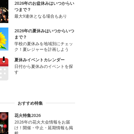
2026年のお盆休みはいつからい
つまで？
最大9連休となる場合もあり
2026年の夏休みはいつからいつ
まで？
学校の夏休みを地域別にチェッ
ク！夏レジャーを計画しよう
夏休みイベントカレンダー
日付から夏休みのイベントを探
す
おすすめ特集
花火特集2026
2026年の花火大会情報をお届
け！開催・中止・延期情報も掲
載