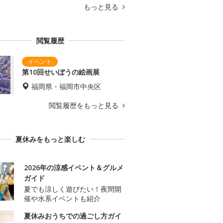
もっと見る
閲覧履歴
第10回せいぼうの絵画展
福岡県・福岡市中央区
閲覧履歴をもっと見る
夏休みをもっと楽しむ
2026年の涼感イベント＆グルメ
ガイド
夏でも涼しく遊びたい！夜間開
催や水系イベントも紹介
夏休みおうちでの過ごし方ガイ