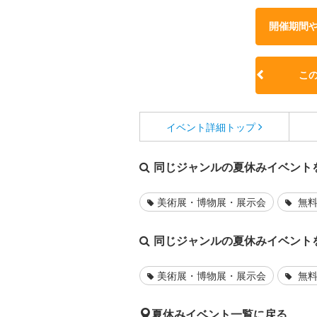
開催期間
こ
イベント詳細
トップ
同じジャンルの夏休みイベント
美術展・博物展・展示会
無料
同じジャンルの夏休みイベント
美術展・博物展・展示会
無料
夏休みイベント一覧に戻る