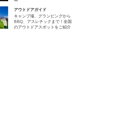
アウトドアガイド
キャンプ場、グランピングから
BBQ、アスレチックまで！全国
のアウトドアスポットをご紹介