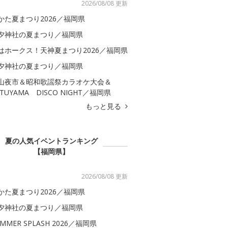
2026/08/08 更新
かた夏まつり2026／福岡県
夕神社の夏まつり／福岡県
はホークス！天神夏まつり2026／福岡県
夕神社の夏まつり／福岡県
山夜市＆昭和歌謡祭カラオケ大会＆
ATUYAMA DISCO NIGHT／福岡県
もっと見る
夏の人気イベントランキング
【福岡県】
2026/08/08 更新
かた夏まつり2026／福岡県
夕神社の夏まつり／福岡県
MMER SPLASH 2026／福岡県