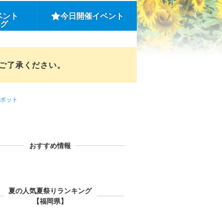
ベント
今日開催イベント
ング
めご了承ください。
ポット
おすすめ情報
夏の人気夏祭りランキング
【福岡県】