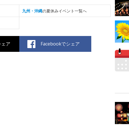
九州・沖縄
の夏休みイベント一覧へ
でシェア
Facebookでシェア