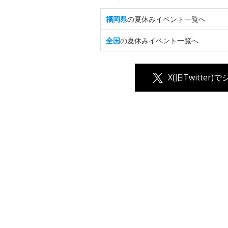
福岡県
の夏休みイベント一覧へ
全国
の夏休みイベント一覧へ
X(旧Twitter)