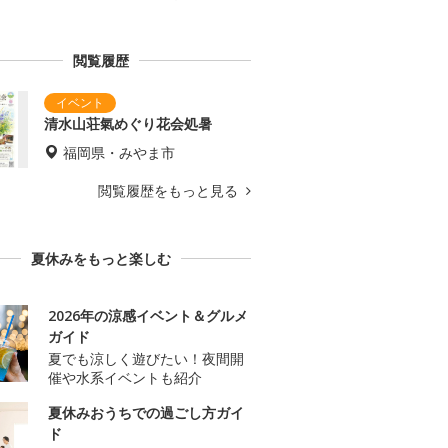
閲覧履歴
清水山荘氣めぐり花会処暑
福岡県・みやま市
閲覧履歴をもっと見る
夏休みをもっと楽しむ
2026年の涼感イベント＆グルメ
ガイド
夏でも涼しく遊びたい！夜間開
催や水系イベントも紹介
夏休みおうちでの過ごし方ガイ
ド