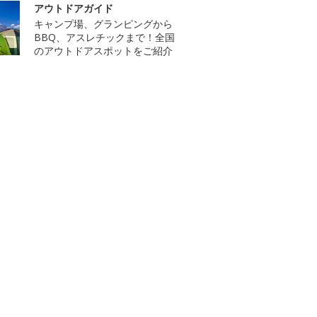
アウトドアガイド
キャンプ場、グランピングから
BBQ、アスレチックまで！全国
のアウトドアスポットをご紹介