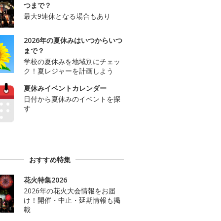
つまで？
最大9連休となる場合もあり
2026年の夏休みはいつからいつ
まで？
学校の夏休みを地域別にチェッ
ク！夏レジャーを計画しよう
夏休みイベントカレンダー
日付から夏休みのイベントを探
す
おすすめ特集
花火特集2026
2026年の花火大会情報をお届
け！開催・中止・延期情報も掲
載