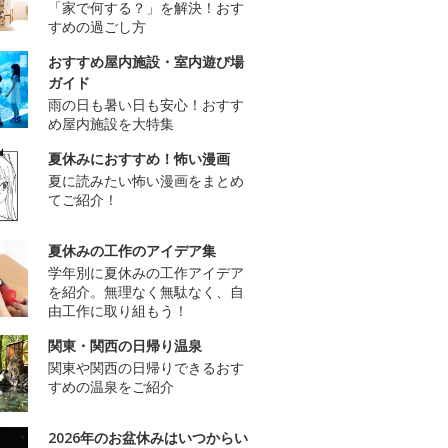
「家で何する？」を解決！おす
すめの過ごし方
おすすめ屋内施設・室内遊び場
ガイド
雨の日も暑い日も安心！おすす
め屋内施設を大特集
夏休みにおすすめ！怖い漫画
夏に読みたい怖い漫画をまとめ
てご紹介！
夏休みの工作のアイデア集
学年別に夏休みの工作アイデア
を紹介。無理なく無駄なく、自
由工作に取り組もう！
関東・関西の日帰り温泉
関東や関西の日帰りできるおす
すめの温泉をご紹介
2026年のお盆休みはいつからい