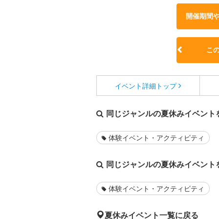
開催期間
こ
イベント詳細
トップ
同じジャンルの夏休みイベント
体験イベント・アクティビティ
同じジャンルの夏休みイベント
体験イベント・アクティビティ
夏休みイベント一覧に戻る