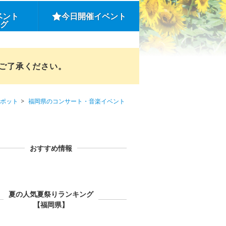
ベント
今日開催イベント
ング
めご了承ください。
ポット
福岡県のコンサート・音楽イベント
おすすめ情報
夏の人気夏祭りランキング
【福岡県】