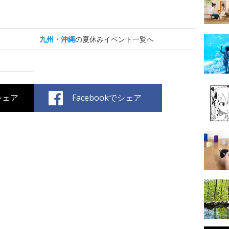
九州・沖縄
の夏休みイベント一覧へ
でシェア
Facebookでシェア