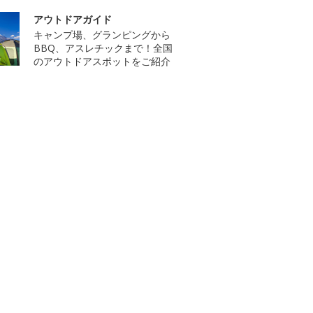
アウトドアガイド
キャンプ場、グランピングから
BBQ、アスレチックまで！全国
のアウトドアスポットをご紹介