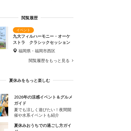
閲覧履歴
九大フィルハーモニー・オーケ
ストラ クラシックセッション
福岡県・福岡市西区
閲覧履歴をもっと見る
夏休みをもっと楽しむ
2026年の涼感イベント＆グルメ
ガイド
夏でも涼しく遊びたい！夜間開
催や水系イベントも紹介
夏休みおうちでの過ごし方ガイ