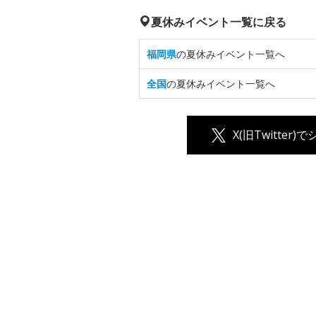
夏休みイベント一覧に戻る
福岡県
の夏休みイベント一覧へ
全国
の夏休みイベント一覧へ
X(旧Twitter)