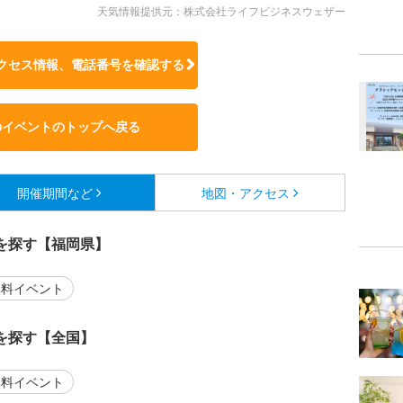
天気情報提供元：株式会社ライフビジネスウェザー
クセス情報、電話番号を確認する
のイベントのトップへ戻る
開催期間など
地図・アクセス
を探す【福岡県】
料イベント
を探す【全国】
料イベント