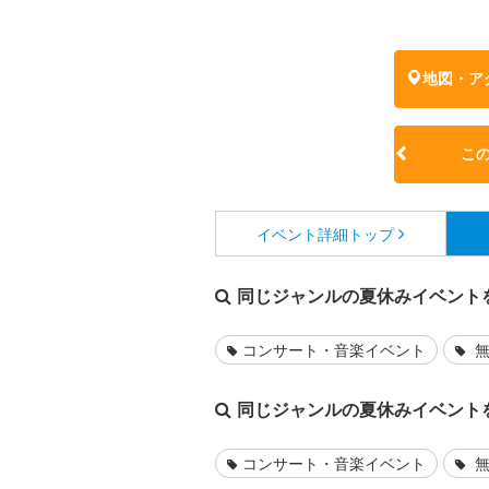
地図・ア
こ
イベント詳細
トップ
同じジャンルの夏休みイベント
コンサート・音楽イベント
無
同じジャンルの夏休みイベント
コンサート・音楽イベント
無