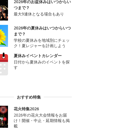
2026年のお盆休みはいつからい
つまで？
最大9連休となる場合もあり
2026年の夏休みはいつからいつ
まで？
学校の夏休みを地域別にチェッ
ク！夏レジャーを計画しよう
夏休みイベントカレンダー
日付から夏休みのイベントを探
す
おすすめ特集
花火特集2026
2026年の花火大会情報をお届
け！開催・中止・延期情報も掲
載