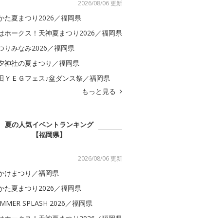
2026/08/06 更新
かた夏まつり2026／福岡県
はホークス！天神夏まつり2026／福岡県
つりみなみ2026／福岡県
夕神社の夏まつり／福岡県
田ＹＥＧフェス♪盆ダンス祭／福岡県
もっと見る
夏の人気イベントランキング
【福岡県】
2026/08/06 更新
かけまつり／福岡県
かた夏まつり2026／福岡県
MMER SPLASH 2026／福岡県