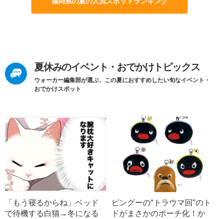
福岡県の夏の人気スポットランキング
夏休みのイベント・おでかけトピックス
ウォーカー編集部が選ぶ、この夏におすすめしたい旬なイベント・
おでかけスポット
「もう寝るからね」ベッド
ピングーの“トラウマ回”のト
で待機する白猫→冬になる
ドがまさかのポーチ化！か