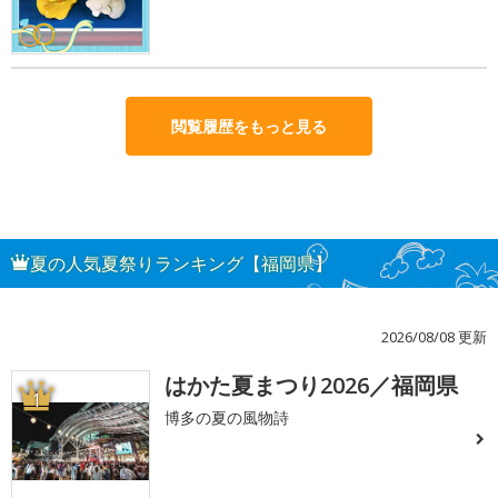
閲覧履歴をもっと見る
夏の人気夏祭りランキング【福岡県】
2026/08/08 更新
はかた夏まつり2026／福岡県
1
博多の夏の風物詩