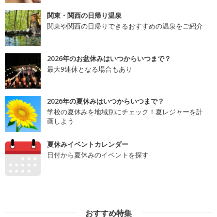
関東・関西の日帰り温泉
関東や関西の日帰りできるおすすめの温泉をご紹介
2026年のお盆休みはいつからいつまで？
最大9連休となる場合もあり
2026年の夏休みはいつからいつまで？
学校の夏休みを地域別にチェック！夏レジャーを計
画しよう
夏休みイベントカレンダー
日付から夏休みのイベントを探す
おすすめ特集