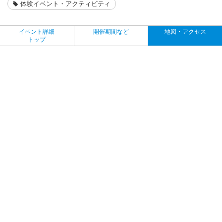
体験イベント・アクティビティ
イベント詳細
開催期間など
地図・アクセス
トップ