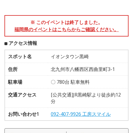
※ このイベントは終了しました。
福岡県のイベントはこちらからご確認ください。
アクセス情報
スポット名
イオンタウン黒崎
住所
北九州市八幡西区西曲里町3-1
駐車場
〇 780台 駐車無料
交通アクセス
[公共交通]JR黒崎駅より徒歩約12
分
お問い合わせ1
092-407-9926 工房スマイル