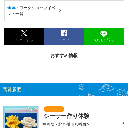
全国
のワークショップイベ
ント一覧
シェアする
シェア
友だちに送る
おすすめ情報
閲覧履歴
シーサー作り体験
福岡県・北九州市八幡西区