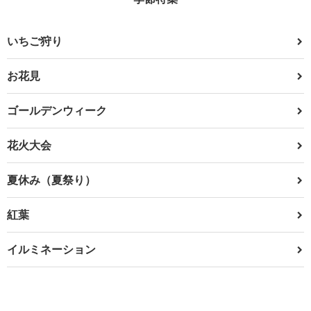
いちご狩り
お花見
ゴールデンウィーク
花火大会
夏休み（夏祭り）
紅葉
イルミネーション