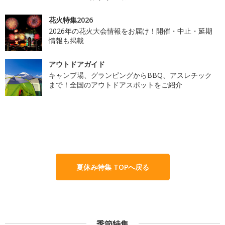
花火特集2026
2026年の花火大会情報をお届け！開催・中止・延期
情報も掲載
アウトドアガイド
キャンプ場、グランピングからBBQ、アスレチック
まで！全国のアウトドアスポットをご紹介
夏休み特集 TOPへ戻る
季節特集