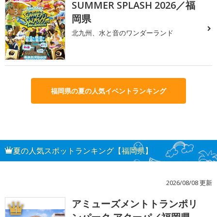
SUMMER SPLASH 2026／福
3
岡県
北九州、水と音のワンダーランド
福岡県の夏の人気イベントランキング
夏の人気スポットランキング【福岡県】
2026/08/08 更新
アミューズメントトランポリ
1