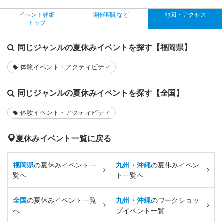
イベント詳細
開催期間など
地図・アクセス
トップ
同じジャンルの夏休みイベントを探す【福岡県】
体験イベント・アクティビティ
同じジャンルの夏休みイベントを探す【全国】
体験イベント・アクティビティ
夏休みイベント一覧に戻る
福岡県
の夏休みイベント一
九州・沖縄
の夏休みイベン
覧へ
ト一覧へ
全国
の夏休みイベント一覧
九州・沖縄
のワークショッ
へ
プイベント一覧