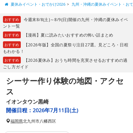
夏休みイベント・おでかけ2026
九州・沖縄の夏休みイベント・お
今週末8/8(土)～8/9(日)開催の九州・沖縄の夏休みイベ
おすすめ
ント一覧
【漫画】夏に読みたいおすすめの怖い話まとめ
おすすめ
【2026年版】全国の夏祭り注目27選。見どころ・日程
おすすめ
もわかる！
【2026夏休み】おうち時間を充実させるおすすめの過
おすすめ
ごし方ガイド
シーサー作り体験の地図・アクセ
ス
イオンタウン黒崎
開催日程：
2026年7月11日(土)
福岡県
北九州市八幡西区