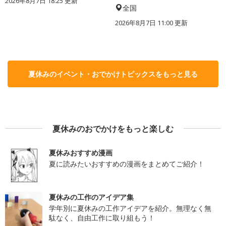
2026年8月7日 18:25
更新
全国
2026年8月7日 11:00
更新
夏休みのイベント・おでかけトピックスをもっと見る
夏休みのおでかけをもっと楽しむ
夏休みおすすめ漫画
夏に読みたいおすすめの漫画をまとめてご紹介！
夏休みの工作のアイデア集
学年別に夏休みの工作アイデアを紹介。無理なく無
駄なく、自由工作に取り組もう！