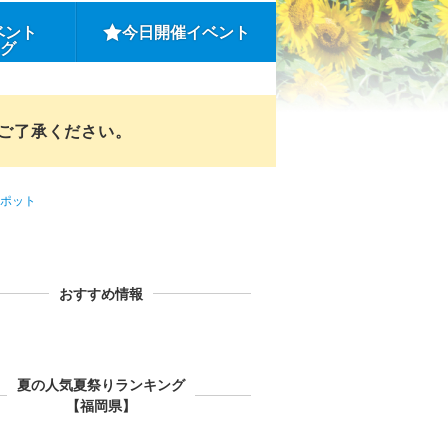
ベント
今日開催イベント
ング
めご了承ください。
ポット
おすすめ情報
夏の人気夏祭りランキング
【福岡県】