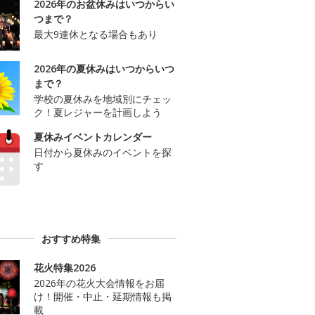
2026年のお盆休みはいつからい
つまで？
最大9連休となる場合もあり
2026年の夏休みはいつからいつ
まで？
学校の夏休みを地域別にチェッ
ク！夏レジャーを計画しよう
夏休みイベントカレンダー
日付から夏休みのイベントを探
す
おすすめ特集
花火特集2026
2026年の花火大会情報をお届
け！開催・中止・延期情報も掲
載