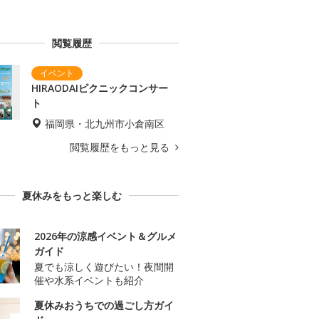
閲覧履歴
HIRAODAIピクニックコンサー
ト
福岡県・北九州市小倉南区
閲覧履歴をもっと見る
夏休みをもっと楽しむ
2026年の涼感イベント＆グルメ
ガイド
夏でも涼しく遊びたい！夜間開
催や水系イベントも紹介
夏休みおうちでの過ごし方ガイ