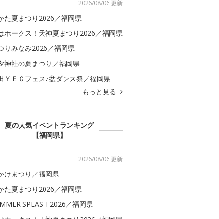
2026/08/06 更新
かた夏まつり2026／福岡県
はホークス！天神夏まつり2026／福岡県
つりみなみ2026／福岡県
夕神社の夏まつり／福岡県
田ＹＥＧフェス♪盆ダンス祭／福岡県
もっと見る
夏の人気イベントランキング
【福岡県】
2026/08/06 更新
かけまつり／福岡県
かた夏まつり2026／福岡県
MMER SPLASH 2026／福岡県