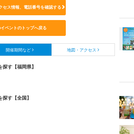
クセス情報、電話番号を確認する
のイベントのトップへ戻る
開催期間など
地図・アクセス
を探す【福岡県】
を探す【全国】