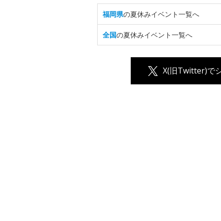
福岡県
の夏休みイベント一覧へ
全国
の夏休みイベント一覧へ
X(旧Twitter)