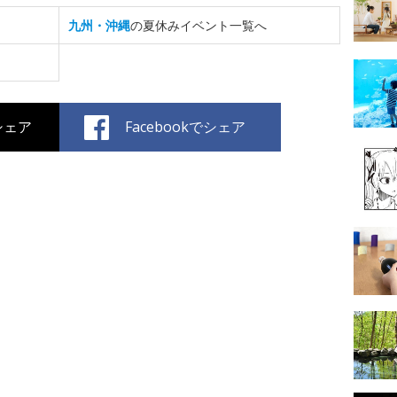
九州・沖縄
の夏休みイベント一覧へ
でシェア
Facebookでシェア