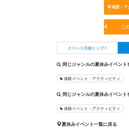
地図・ア
こ
イベント詳細
トップ
同じジャンルの夏休みイベント
体験イベント・アクティビティ
同じジャンルの夏休みイベント
体験イベント・アクティビティ
夏休みイベント一覧に戻る