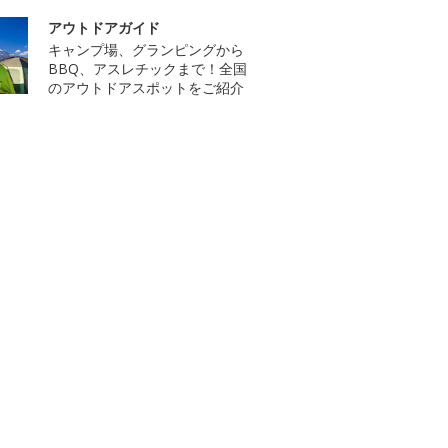
アウトドアガイド
キャンプ場、グランピングから
BBQ、アスレチックまで！全国
のアウトドアスポットをご紹介