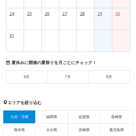
24
25
26
27
28
29
30
31
夏休みに開催の夏祭りを月ごとにチェック！
6月
7月
8月
エリアを絞り込む
九州・沖縄
福岡県
佐賀県
長崎県
熊本県
大分県
宮崎県
鹿児島県