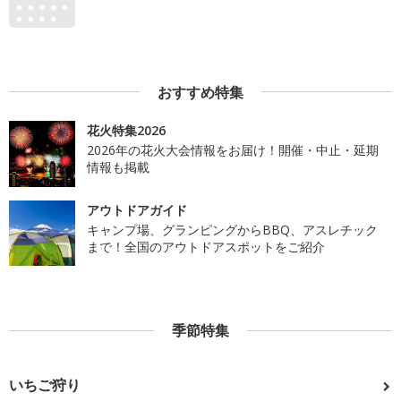
おすすめ特集
花火特集2026
2026年の花火大会情報をお届け！開催・中止・延期
情報も掲載
アウトドアガイド
キャンプ場、グランピングからBBQ、アスレチック
まで！全国のアウトドアスポットをご紹介
季節特集
いちご狩り