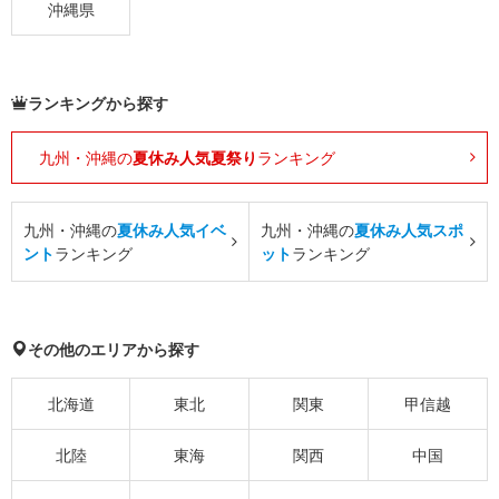
沖縄県
ランキングから探す
九州・沖縄の
夏休み人気夏祭り
ランキング
九州・沖縄の
夏休み人気イベ
九州・沖縄の
夏休み人気スポ
ント
ランキング
ット
ランキング
その他のエリアから探す
北海道
東北
関東
甲信越
北陸
東海
関西
中国