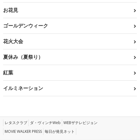
お花見
ゴールデンウィーク
花火大会
夏休み（夏祭り）
紅葉
イルミネーション
レタスクラブ
ダ・ヴィンチWeb
WEBザテレビジョン
MOVIE WALKER PRESS
毎日が発見ネット