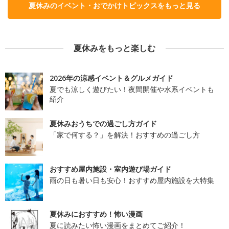
夏休みのイベント・おでかけトピックスをもっと見る
夏休みをもっと楽しむ
2026年の涼感イベント＆グルメガイド
夏でも涼しく遊びたい！夜間開催や水系イベントも
紹介
夏休みおうちでの過ごし方ガイド
「家で何する？」を解決！おすすめの過ごし方
おすすめ屋内施設・室内遊び場ガイド
雨の日も暑い日も安心！おすすめ屋内施設を大特集
夏休みにおすすめ！怖い漫画
夏に読みたい怖い漫画をまとめてご紹介！