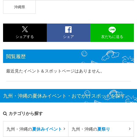
沖縄県
シェアする
シェア
友だちに送る
閲覧履歴
最近見たイベント＆スポットページはありません。
九州・沖縄の夏休みイベント・おでかけスポットを探す
カテゴリから探す
九州・沖縄の
夏休みイベント
九州・沖縄の
夏祭り