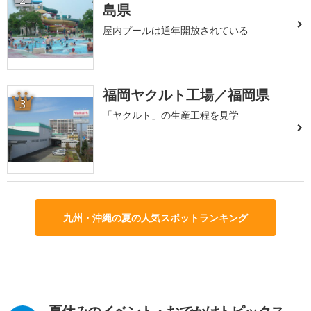
2
島県
屋内プールは通年開放されている
福岡ヤクルト工場／福岡県
3
「ヤクルト」の生産工程を見学
九州・沖縄の夏の人気スポットランキング