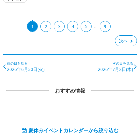
…
1
2
3
4
5
9
次へ
前の日を見る
次の日を見る
2026年6月30日(火)
2026年7月2日(木)
おすすめ情報
夏休みイベントカレンダーから絞り込む