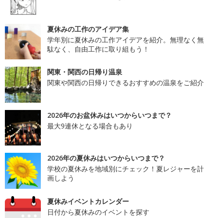
夏休みの工作のアイデア集
学年別に夏休みの工作アイデアを紹介。無理なく無
駄なく、自由工作に取り組もう！
関東・関西の日帰り温泉
関東や関西の日帰りできるおすすめの温泉をご紹介
2026年のお盆休みはいつからいつまで？
最大9連休となる場合もあり
2026年の夏休みはいつからいつまで？
学校の夏休みを地域別にチェック！夏レジャーを計
画しよう
夏休みイベントカレンダー
日付から夏休みのイベントを探す