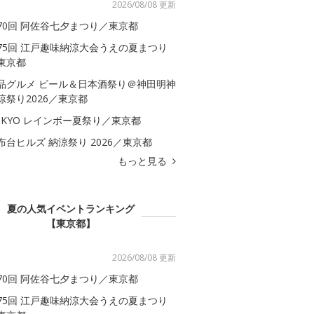
2026/08/08 更新
70回 阿佐谷七夕まつり／東京都
75回 江戸趣味納涼大会うえの夏まつり
東京都
品グルメ ビール＆日本酒祭り＠神田明神
涼祭り2026／東京都
OKYO レインボー夏祭り／東京都
布台ヒルズ 納涼祭り 2026／東京都
もっと見る
夏の人気イベントランキング
【東京都】
2026/08/08 更新
70回 阿佐谷七夕まつり／東京都
75回 江戸趣味納涼大会うえの夏まつり