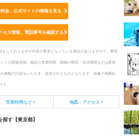
や料金、公式サイトの
情報を見る
クセス情報、電話番号を確認する
時更新をしておりますが内容が変更となっている場合がありますので、事前
ベントの開催情報、施設の営業時間、植物の開花・見頃期間などは変更
への掲載の許諾をいただき、提供されたものとなります。画像の無断転
です。
営業時間など
地図・アクセス
を探す【東京都】