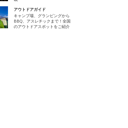
アウトドアガイド
キャンプ場、グランピングから
BBQ、アスレチックまで！全国
のアウトドアスポットをご紹介