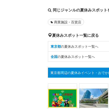
同じジャンルの夏休みスポット
商業施設・百貨店
夏休みスポット一覧に戻る
東京都
の夏休みスポット一覧へ
全国
の夏休みスポット一覧へ
東京都周辺の夏休みイベント・おでか