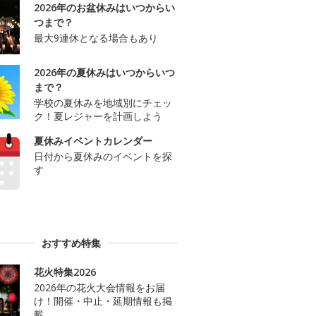
2026年のお盆休みはいつからい
つまで？
最大9連休となる場合もあり
2026年の夏休みはいつからいつ
まで？
学校の夏休みを地域別にチェッ
ク！夏レジャーを計画しよう
夏休みイベントカレンダー
日付から夏休みのイベントを探
す
おすすめ特集
花火特集2026
2026年の花火大会情報をお届
け！開催・中止・延期情報も掲
載