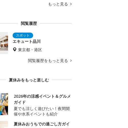
もっと見る
閲覧履歴
エキュート品川
東京都・港区
閲覧履歴をもっと見る
夏休みをもっと楽しむ
2026年の涼感イベント＆グルメ
ガイド
夏でも涼しく遊びたい！夜間開
催や水系イベントも紹介
夏休みおうちでの過ごし方ガイ