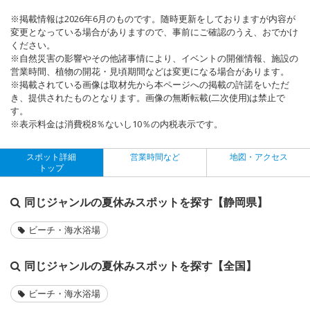
※掲載情報は2026年6月のものです。随時更新をしておりますが内容が
変更となっている場合がありますので、事前にご確認のうえ、おでかけ
ください。
※自然災害の影響やその他諸事情により、イベントの開催情報、施設の
営業時間、植物の開花・見頃期間などは変更になる場合があります。
※掲載されている画像は取材先から本ページへの掲載の許諾をいただ
き、提供されたものとなります。画像の無断転載(二次使用)は禁止で
す。
※表示料金は消費税8％ないし10％の内税表示です。
スポット詳細
営業時間など
地図・アクセス
トップ
同じジャンルの夏休みスポットを探す【静岡県】
ビーチ・海水浴場
同じジャンルの夏休みスポットを探す【全国】
ビーチ・海水浴場