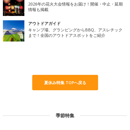
2026年の花火大会情報をお届け！開催・中止・延期
情報も掲載
アウトドアガイド
キャンプ場、グランピングからBBQ、アスレチック
まで！全国のアウトドアスポットをご紹介
夏休み特集 TOPへ戻る
季節特集