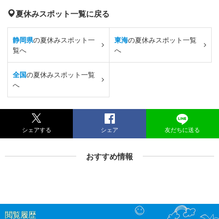
夏休みスポット一覧に戻る
静岡県
の夏休みスポット一
東海
の夏休みスポット一覧
覧へ
へ
全国
の夏休みスポット一覧
へ
シェアする
シェア
友だちに送る
おすすめ情報
閲覧履歴