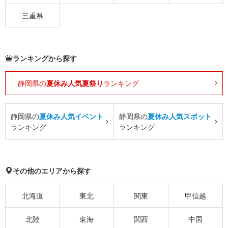
三重県
ランキングから探す
静岡県の
夏休み人気夏祭り
ランキング
静岡県の
夏休み人気イベント
静岡県の
夏休み人気スポット
ランキング
ランキング
その他のエリアから探す
北海道
東北
関東
甲信越
北陸
東海
関西
中国