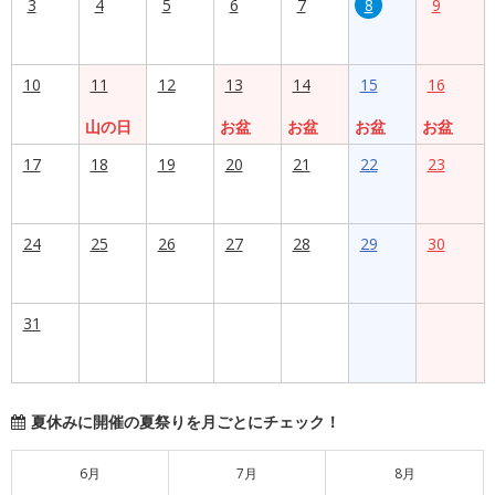
3
4
5
6
7
8
9
10
11
12
13
14
15
16
山の日
お盆
お盆
お盆
お盆
17
18
19
20
21
22
23
24
25
26
27
28
29
30
31
夏休みに開催の夏祭りを月ごとにチェック！
6月
7月
8月