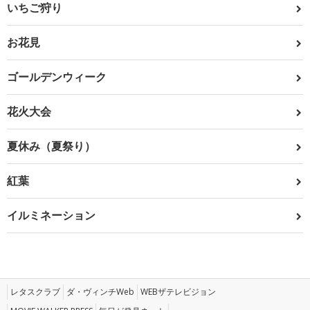
いちご狩り
お花見
ゴールデンウィーク
花火大会
夏休み（夏祭り）
紅葉
イルミネーション
レタスクラブ
ダ・ヴィンチWeb
WEBザテレビジョン