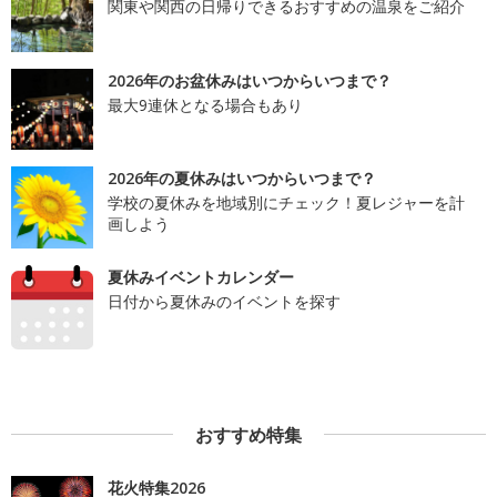
関東や関西の日帰りできるおすすめの温泉をご紹介
2026年のお盆休みはいつからいつまで？
最大9連休となる場合もあり
2026年の夏休みはいつからいつまで？
学校の夏休みを地域別にチェック！夏レジャーを計
画しよう
夏休みイベントカレンダー
日付から夏休みのイベントを探す
おすすめ特集
花火特集2026