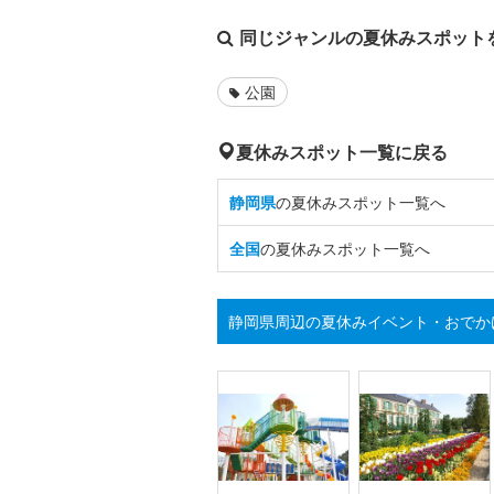
同じジャンルの夏休みスポット
公園
夏休みスポット一覧に戻る
静岡県
の夏休みスポット一覧へ
全国
の夏休みスポット一覧へ
静岡県周辺の夏休みイベント・おでか