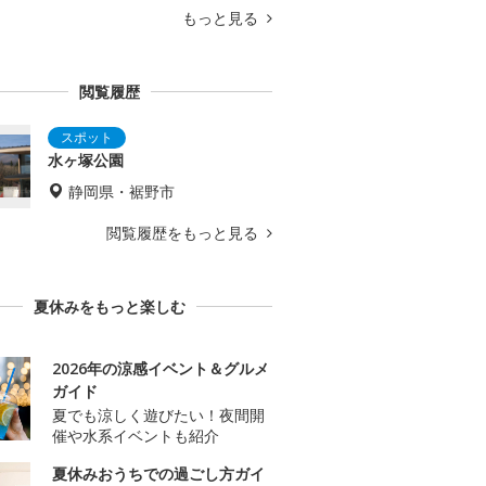
もっと見る
閲覧履歴
水ヶ塚公園
静岡県・裾野市
閲覧履歴をもっと見る
夏休みをもっと楽しむ
2026年の涼感イベント＆グルメ
ガイド
夏でも涼しく遊びたい！夜間開
催や水系イベントも紹介
夏休みおうちでの過ごし方ガイ