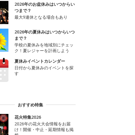
2026年のお盆休みはいつからい
つまで？
最大9連休となる場合もあり
2026年の夏休みはいつからいつ
まで？
学校の夏休みを地域別にチェッ
ク！夏レジャーを計画しよう
夏休みイベントカレンダー
日付から夏休みのイベントを探
す
おすすめ特集
花火特集2026
2026年の花火大会情報をお届
け！開催・中止・延期情報も掲