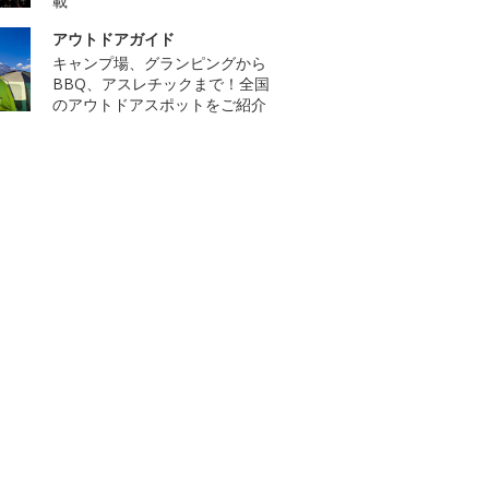
載
アウトドアガイド
キャンプ場、グランピングから
BBQ、アスレチックまで！全国
のアウトドアスポットをご紹介