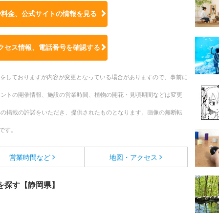
や料金、公式サイトの
情報を見る
クセス情報、電話番号を確認する
更新をしておりますが内容が変更となっている場合がありますので、事前に
ベントの開催情報、施設の営業時間、植物の開花・見頃期間などは変更
への掲載の許諾をいただき、提供されたものとなります。画像の無断転
です。
営業時間など
地図・アクセス
を探す【静岡県】