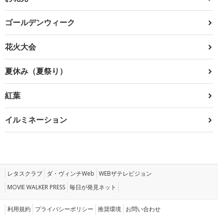
ゴールデンウィーク
花火大会
夏休み（夏祭り）
紅葉
イルミネーション
レタスクラブ
ダ・ヴィンチWeb
WEBザテレビジョン
MOVIE WALKER PRESS
毎日が発見ネット
利用規約
プライバシーポリシー
推奨環境
お問い合わせ