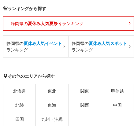
ランキングから探す
静岡県の
夏休み人気夏祭り
ランキング
静岡県の
夏休み人気イベント
静岡県の
夏休み人気スポット
ランキング
ランキング
その他のエリアから探す
北海道
東北
関東
甲信越
北陸
東海
関西
中国
四国
九州・沖縄