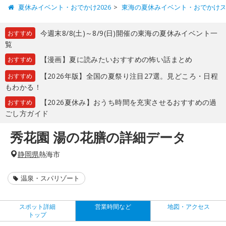
夏休みイベント・おでかけ2026
東海の夏休みイベント・おでかけ
今週末8/8(土)～8/9(日)開催の東海の夏休みイベント一
おすすめ
覧
【漫画】夏に読みたいおすすめの怖い話まとめ
おすすめ
【2026年版】全国の夏祭り注目27選。見どころ・日程
おすすめ
もわかる！
【2026夏休み】おうち時間を充実させるおすすめの過
おすすめ
ごし方ガイド
秀花園 湯の花膳の詳細データ
静岡県
熱海市
温泉・スパリゾート
スポット詳細
営業時間など
地図・アクセス
トップ