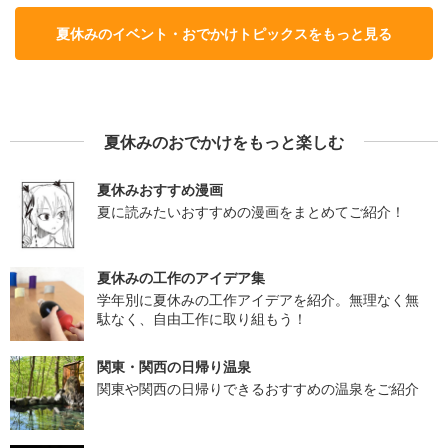
夏休みのイベント・おでかけトピックスをもっと見る
夏休みのおでかけをもっと楽しむ
夏休みおすすめ漫画
夏に読みたいおすすめの漫画をまとめてご紹介！
夏休みの工作のアイデア集
学年別に夏休みの工作アイデアを紹介。無理なく無
駄なく、自由工作に取り組もう！
関東・関西の日帰り温泉
関東や関西の日帰りできるおすすめの温泉をご紹介