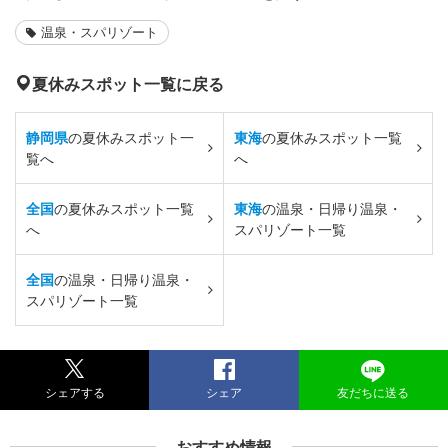
温泉・スパリゾート
夏休みスポット一覧に戻る
静岡県
の夏休みスポット一
東海
の夏休みスポット一覧
覧へ
へ
全国
の夏休みスポット一覧
東海
の温泉・日帰り温泉・
へ
スパリゾート一覧
全国
の温泉・日帰り温泉・
スパリゾート一覧
シェアする
シェア
友だちに送る
おすすめ情報