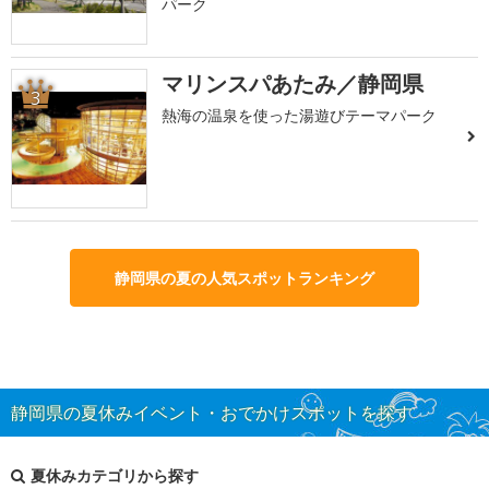
パーク
マリンスパあたみ／静岡県
3
熱海の温泉を使った湯遊びテーマパーク
静岡県の夏の人気スポットランキング
静岡県の夏休みイベント・おでかけスポットを探す
夏休みカテゴリから探す