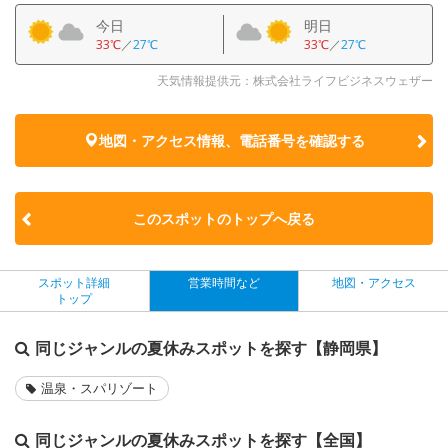
今日
明日
33℃
／
27℃
33℃
／
27℃
天気情報提供元：株式会社ライフビジネスウェザー
地図・アクセス情報、電話番号を確認する
このスポットのトップへ戻る
スポット詳細
営業時間など
地図・アクセス
トップ
同じジャンルの夏休みスポットを探す【静岡県】
温泉・スパリゾート
同じジャンルの夏休みスポットを探す【全国】