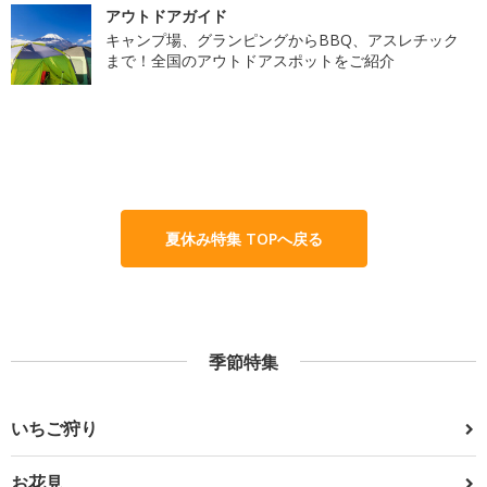
アウトドアガイド
キャンプ場、グランピングからBBQ、アスレチック
まで！全国のアウトドアスポットをご紹介
夏休み特集 TOPへ戻る
季節特集
いちご狩り
お花見