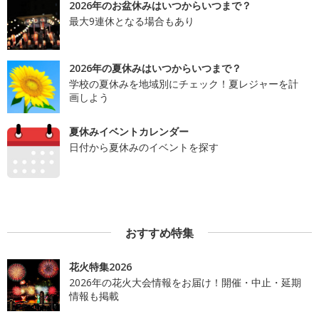
2026年のお盆休みはいつからいつまで？
最大9連休となる場合もあり
2026年の夏休みはいつからいつまで？
学校の夏休みを地域別にチェック！夏レジャーを計
画しよう
夏休みイベントカレンダー
日付から夏休みのイベントを探す
おすすめ特集
花火特集2026
2026年の花火大会情報をお届け！開催・中止・延期
情報も掲載