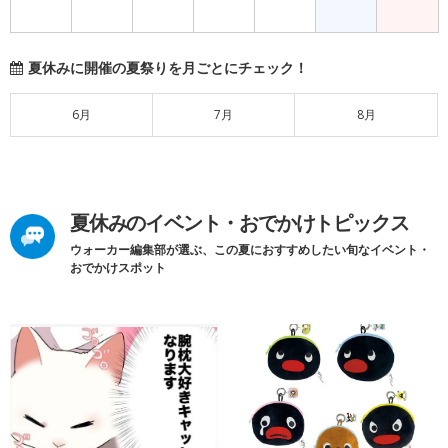
夏休みに開催の夏祭りを月ごとにチェック！
6月
7月
8月
夏休みのイベント・おでかけトピックス
ウォーカー編集部が選ぶ、この夏におすすめしたい旬なイベント・
おでかけスポット