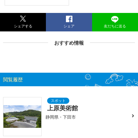
シェアする
シェア
友だちに送る
おすすめ情報
閲覧履歴
上原美術館
静岡県・下田市