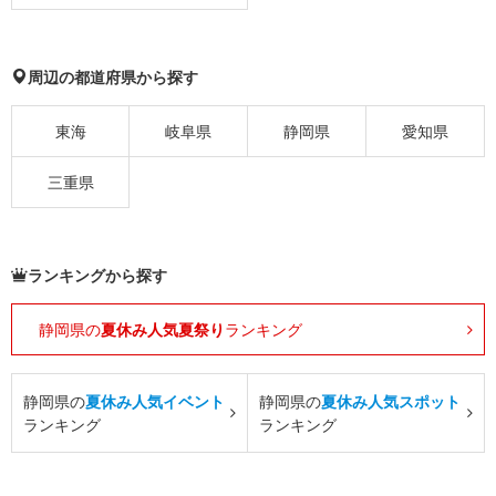
周辺の都道府県から探す
東海
岐阜県
静岡県
愛知県
三重県
ランキングから探す
静岡県の
夏休み人気夏祭り
ランキング
静岡県の
夏休み人気イベント
静岡県の
夏休み人気スポット
ランキング
ランキング