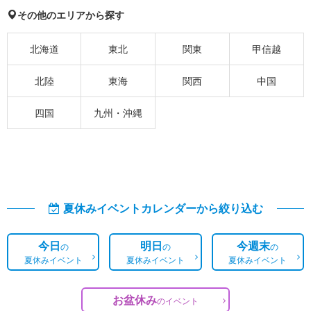
その他のエリアから探す
北海道
東北
関東
甲信越
北陸
東海
関西
中国
四国
九州・沖縄
夏休みイベントカレンダーから絞り込む
今日
明日
今週末
の
の
の
夏休みイベント
夏休みイベント
夏休みイベント
お盆休み
の
イベント