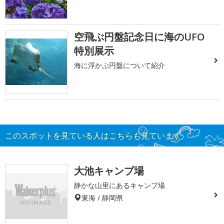
空飛ぶ円盤記念日に海のUFO
特別展示
海に浮かぶ円盤について紹介
このスポットを見ている人はこちらも見ています
大池キャンプ場
静かな山里にあるキャンプ場
東海 / 静岡県