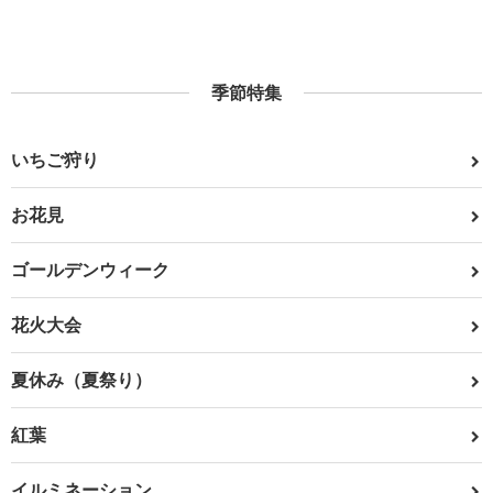
季節特集
いちご狩り
お花見
ゴールデンウィーク
花火大会
夏休み（夏祭り）
紅葉
イルミネーション