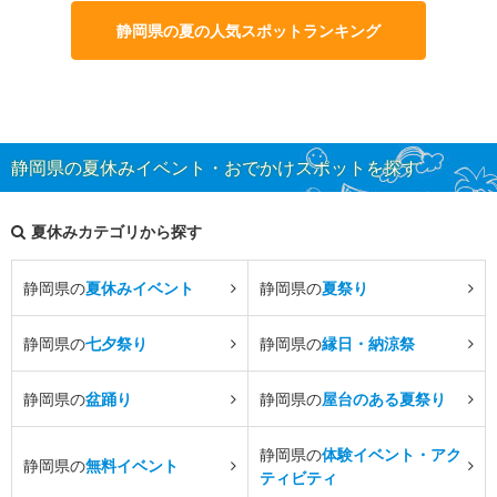
静岡県の夏の人気スポットランキング
静岡県の夏休みイベント・おでかけスポットを探す
夏休みカテゴリから探す
静岡県の
夏休みイベント
静岡県の
夏祭り
静岡県の
七夕祭り
静岡県の
縁日・納涼祭
静岡県の
盆踊り
静岡県の
屋台のある夏祭り
静岡県の
体験イベント・アク
静岡県の
無料イベント
ティビティ