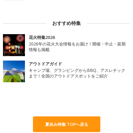
おすすめ特集
花火特集2026
2026年の花火大会情報をお届け！開催・中止・延期
情報も掲載
アウトドアガイド
キャンプ場、グランピングからBBQ、アスレチック
まで！全国のアウトドアスポットをご紹介
夏休み特集 TOPへ戻る