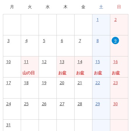
月
火
水
木
金
土
日
1
2
3
4
5
6
7
8
9
10
11
12
13
14
15
16
山の日
お盆
お盆
お盆
お盆
17
18
19
20
21
22
23
24
25
26
27
28
29
30
31