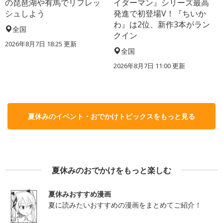
の琵琶湖や有馬でリフレッ
イダーマン』シリーズ最高
シュしよう
発進で初登場V！『ちいか
わ』は2位、新作3本がラン
全国
クイン
2026年8月7日 18:25
更新
全国
2026年8月7日 11:00
更新
夏休みのイベント・おでかけトピックスをもっと見る
夏休みのおでかけをもっと楽しむ
夏休みおすすめ漫画
夏に読みたいおすすめの漫画をまとめてご紹介！