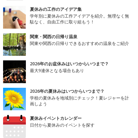
夏休みの工作のアイデア集
学年別に夏休みの工作アイデアを紹介。無理なく無
駄なく、自由工作に取り組もう！
関東・関西の日帰り温泉
関東や関西の日帰りできるおすすめの温泉をご紹介
2026年のお盆休みはいつからいつまで？
最大9連休となる場合もあり
2026年の夏休みはいつからいつまで？
学校の夏休みを地域別にチェック！夏レジャーを計
画しよう
夏休みイベントカレンダー
日付から夏休みのイベントを探す