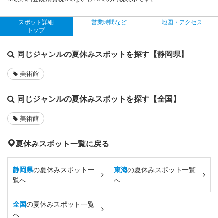
スポット詳細
営業時間など
地図・アクセス
トップ
同じジャンルの夏休みスポットを探す【静岡県】
美術館
同じジャンルの夏休みスポットを探す【全国】
美術館
夏休みスポット一覧に戻る
静岡県
の夏休みスポット一
東海
の夏休みスポット一覧
覧へ
へ
全国
の夏休みスポット一覧
へ