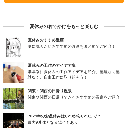
夏休みのおでかけをもっと楽しむ
夏休みおすすめ漫画
夏に読みたいおすすめの漫画をまとめてご紹介！
夏休みの工作のアイデア集
学年別に夏休みの工作アイデアを紹介。無理なく無
駄なく、自由工作に取り組もう！
関東・関西の日帰り温泉
関東や関西の日帰りできるおすすめの温泉をご紹介
2026年のお盆休みはいつからいつまで？
最大9連休となる場合もあり