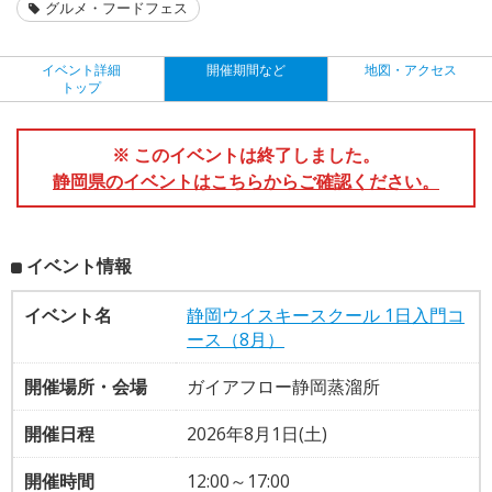
グルメ・フードフェス
イベント詳細
開催期間など
地図・アクセス
トップ
※ このイベントは終了しました。
静岡県のイベントはこちらからご確認ください。
イベント情報
イベント名
静岡ウイスキースクール 1日入門コ
ース（8月）
開催場所・会場
ガイアフロー静岡蒸溜所
開催日程
2026年8月1日(土)
開催時間
12:00～17:00