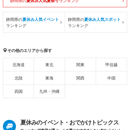
静岡県の
夏休み人気夏祭り
ランキング
静岡県の
夏休み人気イベント
静岡県の
夏休み人気スポット
ランキング
ランキング
その他のエリアから探す
北海道
東北
関東
甲信越
北陸
東海
関西
中国
四国
九州・沖縄
夏休みのイベント・おでかけトピックス