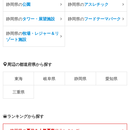
静岡県の
公園
静岡県の
アスレチック
静岡県の
タワー・展望施設
静岡県の
フードテーマパーク
静岡県の
牧場・レジャー＆リ
ゾート施設
周辺の都道府県から探す
東海
岐阜県
静岡県
愛知県
三重県
ランキングから探す