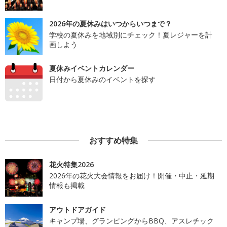
2026年の夏休みはいつからいつまで？
学校の夏休みを地域別にチェック！夏レジャーを計
画しよう
夏休みイベントカレンダー
日付から夏休みのイベントを探す
おすすめ特集
花火特集2026
2026年の花火大会情報をお届け！開催・中止・延期
情報も掲載
アウトドアガイド
キャンプ場、グランピングからBBQ、アスレチック