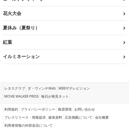
花火大会
夏休み（夏祭り）
紅葉
イルミネーション
レタスクラブ
ダ・ヴィンチWeb
WEBザテレビジョン
MOVIE WALKER PRESS
毎日が発見ネット
利用規約
プライバシーポリシー
推奨環境
お問い合わせ
プレスリリース・情報提供
媒体資料
広告掲載について
会社概要
利用者情報の外部送信について