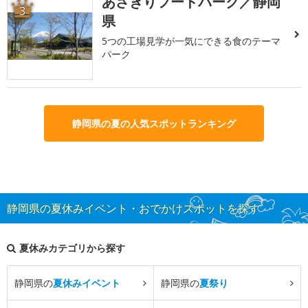
あさぎりフードパーク／静岡
3
県
5つの工場見学が一気にできる食のテーマ
パーク
静岡県の夏の人気スポットランキング
静岡県の夏休みイベント・おでかけスポットを探す
夏休みカテゴリから探す
静岡県の
夏休みイベント
静岡県の
夏祭り