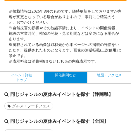
※掲載情報は2026年8月のものです。随時更新をしておりますが内
容が変更となっている場合がありますので、事前にご確認のう
え、おでかけください。
※自然災害の影響やその他諸事情により、イベントの開催情報、
施設の営業時間、植物の開花・見頃期間などは変更になる場合が
あります。
※掲載されている画像は取材先から本ページへの掲載の許諾をい
ただき、提供されたものとなります。画像の無断転載(二次使用)は
禁止です。
※表示料金は消費税8％ないし10％の内税表示です。
イベント詳細
開催期間など
地図・アクセス
トップ
同じジャンルの夏休みイベントを探す【静岡県】
グルメ・フードフェス
同じジャンルの夏休みイベントを探す【全国】