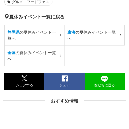
グルメ・フードフェス
夏休みイベント一覧に戻る
静岡県
の夏休みイベント一
東海
の夏休みイベント一覧
覧へ
へ
全国
の夏休みイベント一覧
へ
シェアする
シェア
友だちに送る
おすすめ情報