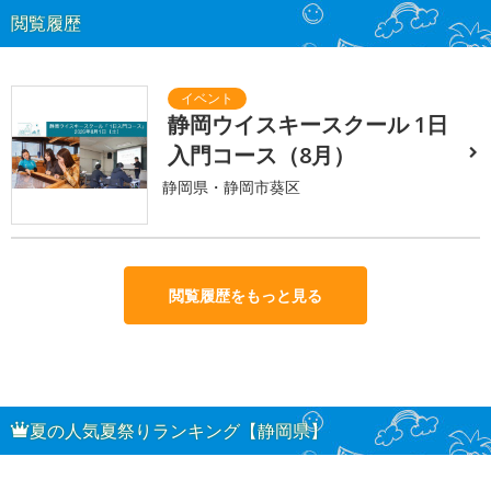
閲覧履歴
静岡ウイスキースクール 1日
入門コース（8月）
静岡県・静岡市葵区
閲覧履歴をもっと見る
夏の人気夏祭りランキング【静岡県】