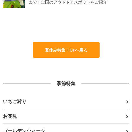
まで！全国のアウトドアスポットをご紹介
夏休み特集 TOPへ戻る
季節特集
いちご狩り
お花見
ゴールデンウィーク