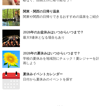
関東・関西の日帰り温泉
関東や関西の日帰りできるおすすめの温泉をご紹介
2026年のお盆休みはいつからいつまで？
最大9連休となる場合もあり
2026年の夏休みはいつからいつまで？
学校の夏休みを地域別にチェック！夏レジャーを計
画しよう
夏休みイベントカレンダー
日付から夏休みのイベントを探す