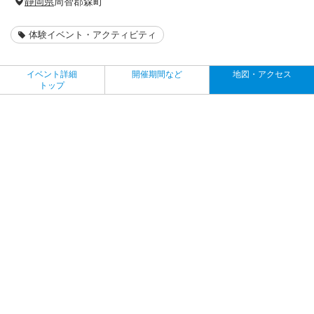
静岡県
周智郡森町
体験イベント・アクティビティ
イベント詳細
開催期間など
地図・アクセス
トップ