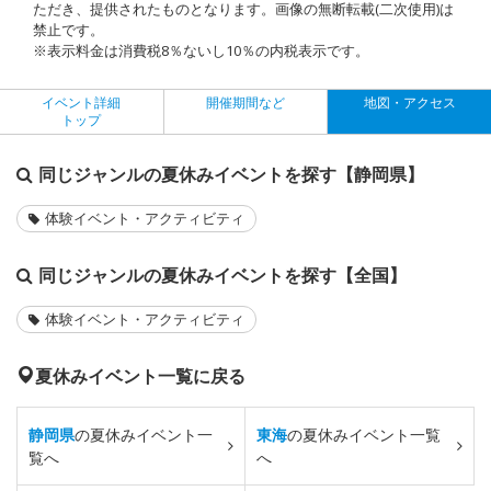
ただき、提供されたものとなります。画像の無断転載(二次使用)は
禁止です。
※表示料金は消費税8％ないし10％の内税表示です。
イベント詳細
開催期間など
地図・アクセス
トップ
同じジャンルの夏休みイベントを探す【静岡県】
体験イベント・アクティビティ
同じジャンルの夏休みイベントを探す【全国】
体験イベント・アクティビティ
夏休みイベント一覧に戻る
静岡県
の夏休みイベント一
東海
の夏休みイベント一覧
覧へ
へ