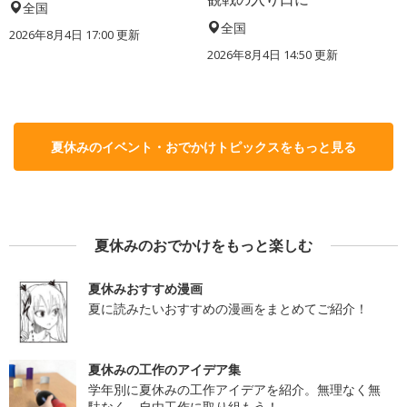
全国
全国
2026年8月4日 17:00
更新
2026年8月4日 14:50
更新
夏休みのイベント・おでかけトピックスをもっと見る
夏休みのおでかけをもっと楽しむ
夏休みおすすめ漫画
夏に読みたいおすすめの漫画をまとめてご紹介！
夏休みの工作のアイデア集
学年別に夏休みの工作アイデアを紹介。無理なく無
駄なく、自由工作に取り組もう！