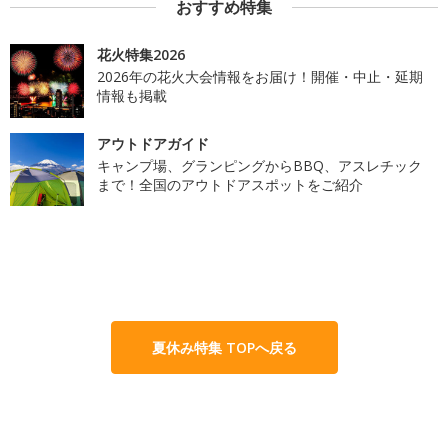
おすすめ特集
花火特集2026
2026年の花火大会情報をお届け！開催・中止・延期
情報も掲載
アウトドアガイド
キャンプ場、グランピングからBBQ、アスレチック
まで！全国のアウトドアスポットをご紹介
夏休み特集 TOPへ戻る