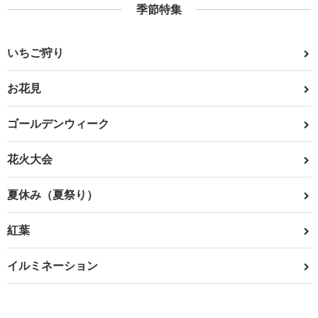
季節特集
いちご狩り
お花見
ゴールデンウィーク
花火大会
夏休み（夏祭り）
紅葉
イルミネーション