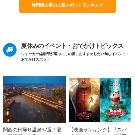
静岡県の夏の人気スポットランキング
夏休みのイベント・おでかけトピックス
ウォーカー編集部が選ぶ、この夏におすすめしたい旬なイベント・
おでかけスポット
関西の日帰り温泉37選！夏
【映画ランキング】『スパ