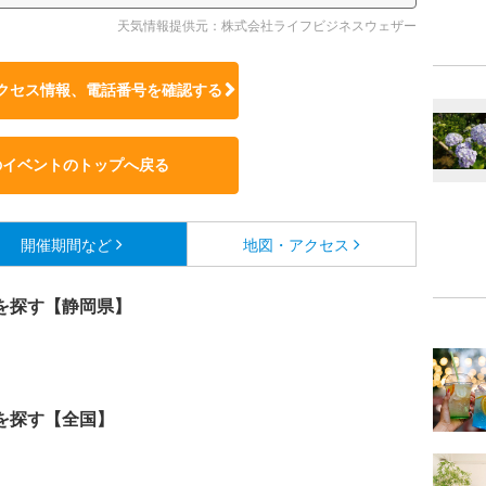
天気情報提供元：株式会社ライフビジネスウェザー
クセス情報、電話番号を確認する
のイベントのトップへ戻る
開催期間など
地図・アクセス
を探す【静岡県】
を探す【全国】