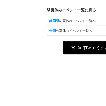
夏休みイベント一覧に戻る
静岡県
の夏休みイベント一覧へ
全国
の夏休みイベント一覧へ
X(旧Twitter)