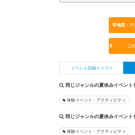
地図・ア
こ
イベント詳細
トップ
同じジャンルの夏休みイベント
体験イベント・アクティビティ
同じジャンルの夏休みイベント
体験イベント・アクティビティ