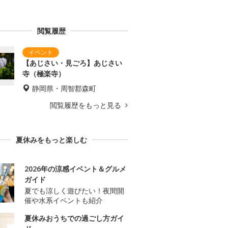
閲覧履歴
【あじさい・見ごろ】あじさい
寺（極楽寺）
静岡県・周智郡森町
閲覧履歴をもっと見る
夏休みをもっと楽しむ
2026年の涼感イベント＆グルメ
ガイド
夏でも涼しく遊びたい！夜間開
催や水系イベントも紹介
夏休みおうちでの過ごし方ガイ