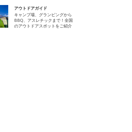
アウトドアガイド
キャンプ場、グランピングから
BBQ、アスレチックまで！全国
のアウトドアスポットをご紹介