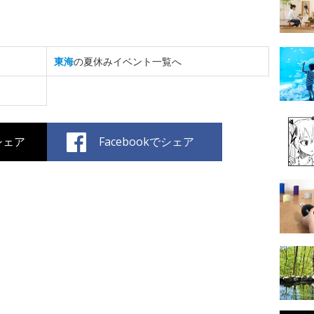
東海
の夏休みイベント一覧へ
でシェア
Facebookでシェア