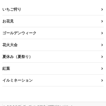
いちご狩り
お花見
ゴールデンウィーク
花火大会
夏休み（夏祭り）
紅葉
イルミネーション