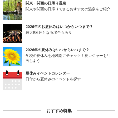
関東・関西の日帰り温泉
関東や関西の日帰りできるおすすめの温泉をご紹介
2026年のお盆休みはいつからいつまで？
最大9連休となる場合もあり
2026年の夏休みはいつからいつまで？
学校の夏休みを地域別にチェック！夏レジャーを計
画しよう
夏休みイベントカレンダー
日付から夏休みのイベントを探す
おすすめ特集