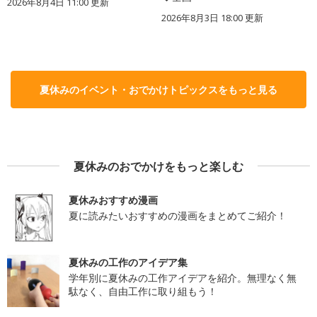
2026年8月4日 11:00
更新
2026年8月3日 18:00
更新
夏休みのイベント・おでかけトピックスをもっと見る
夏休みのおでかけをもっと楽しむ
夏休みおすすめ漫画
夏に読みたいおすすめの漫画をまとめてご紹介！
夏休みの工作のアイデア集
学年別に夏休みの工作アイデアを紹介。無理なく無
駄なく、自由工作に取り組もう！