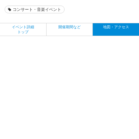
コンサート・音楽イベント
イベント詳細
開催期間など
地図・アクセス
トップ