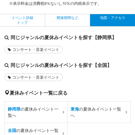
※表示料金は消費税8％ないし10％の内税表示です。
イベント詳細
開催期間など
地図・アクセス
トップ
同じジャンルの夏休みイベントを探す【静岡県】
コンサート・音楽イベント
同じジャンルの夏休みイベントを探す【全国】
コンサート・音楽イベント
夏休みイベント一覧に戻る
静岡県
の夏休みイベント一
東海
の夏休みイベント一覧
覧へ
へ
全国
の夏休みイベント一覧