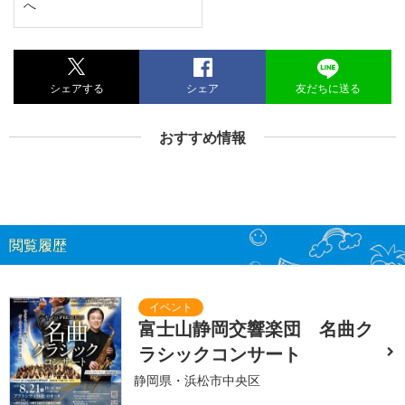
へ
シェアする
シェア
友だちに送る
おすすめ情報
閲覧履歴
富士山静岡交響楽団 名曲ク
ラシックコンサート
静岡県・浜松市中央区