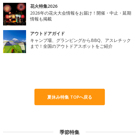
花火特集2026
2026年の花火大会情報をお届け！開催・中止・延期
情報も掲載
アウトドアガイド
キャンプ場、グランピングからBBQ、アスレチック
まで！全国のアウトドアスポットをご紹介
夏休み特集 TOPへ戻る
季節特集