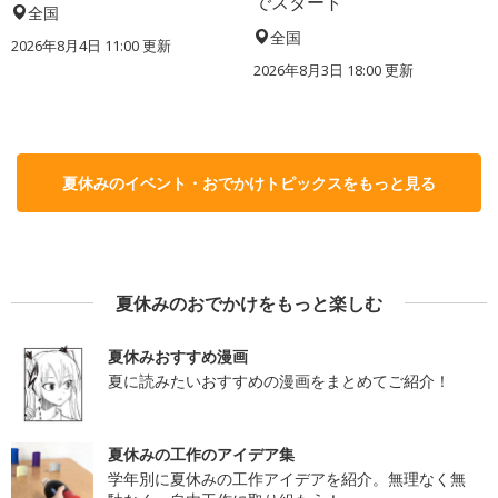
でスタート
全国
全国
2026年8月4日 11:00
更新
2026年8月3日 18:00
更新
夏休みのイベント・おでかけトピックスをもっと見る
夏休みのおでかけをもっと楽しむ
夏休みおすすめ漫画
夏に読みたいおすすめの漫画をまとめてご紹介！
夏休みの工作のアイデア集
学年別に夏休みの工作アイデアを紹介。無理なく無