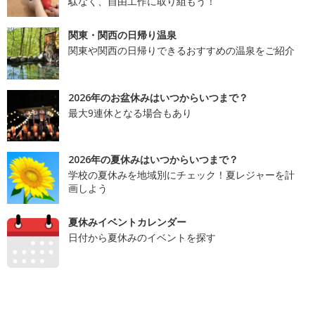
駄なく、自由工作に取り組もう！
関東・関西の日帰り温泉
関東や関西の日帰りできるおすすめの温泉をご紹介
2026年のお盆休みはいつからいつまで？
最大9連休となる場合もあり
2026年の夏休みはいつからいつまで？
学校の夏休みを地域別にチェック！夏レジャーを計
画しよう
夏休みイベントカレンダー
日付から夏休みのイベントを探す