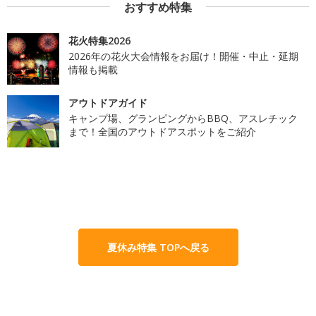
おすすめ特集
花火特集2026
2026年の花火大会情報をお届け！開催・中止・延期
情報も掲載
アウトドアガイド
キャンプ場、グランピングからBBQ、アスレチック
まで！全国のアウトドアスポットをご紹介
夏休み特集 TOPへ戻る