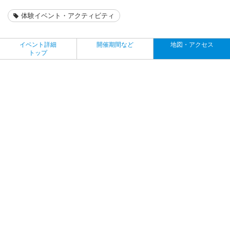
体験イベント・アクティビティ
イベント詳細
開催期間など
地図・アクセス
トップ