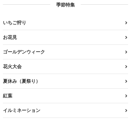
季節特集
いちご狩り
お花見
ゴールデンウィーク
花火大会
夏休み（夏祭り）
紅葉
イルミネーション