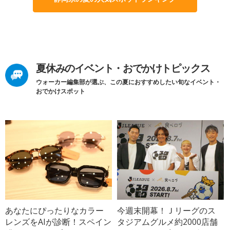
夏休みのイベント・おでかけトピックス
ウォーカー編集部が選ぶ、この夏におすすめしたい旬なイベント・
おでかけスポット
あなたにぴったりなカラー
今週末開幕！Ｊリーグのス
レンズをAIが診断！スペイン
タジアムグルメ約2000店舗