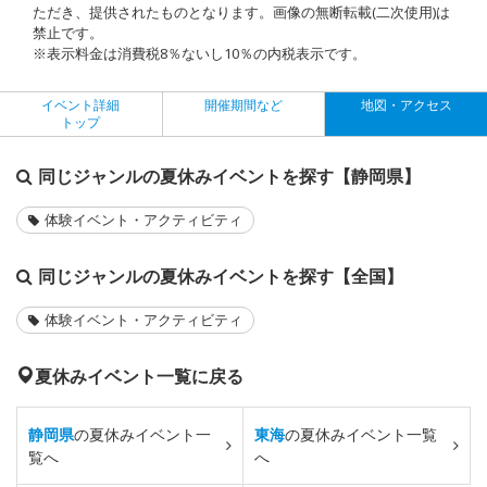
ただき、提供されたものとなります。画像の無断転載(二次使用)は
禁止です。
※表示料金は消費税8％ないし10％の内税表示です。
イベント詳細
開催期間など
地図・アクセス
トップ
同じジャンルの夏休みイベントを探す【静岡県】
体験イベント・アクティビティ
同じジャンルの夏休みイベントを探す【全国】
体験イベント・アクティビティ
夏休みイベント一覧に戻る
静岡県
の夏休みイベント一
東海
の夏休みイベント一覧
覧へ
へ