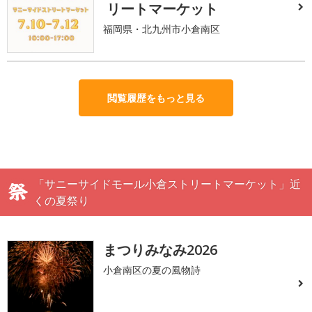
リートマーケット
福岡県・北九州市小倉南区
閲覧履歴をもっと見る
「サニーサイドモール小倉ストリートマーケット」近
くの夏祭り
まつりみなみ2026
小倉南区の夏の風物詩