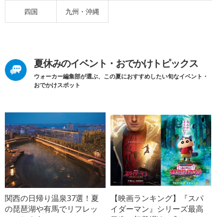
四国
九州・沖縄
夏休みのイベント・おでかけトピックス
ウォーカー編集部が選ぶ、この夏におすすめしたい旬なイベント・
おでかけスポット
関西の日帰り温泉37選！夏
【映画ランキング】『スパ
の琵琶湖や有馬でリフレッ
イダーマン』シリーズ最高