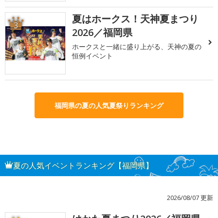
夏はホークス！天神夏まつり
3
2026／福岡県
ホークスと一緒に盛り上がる、天神の夏の
恒例イベント
福岡県の夏の人気夏祭りランキング
夏の人気イベントランキング【福岡県】
2026/08/07 更新