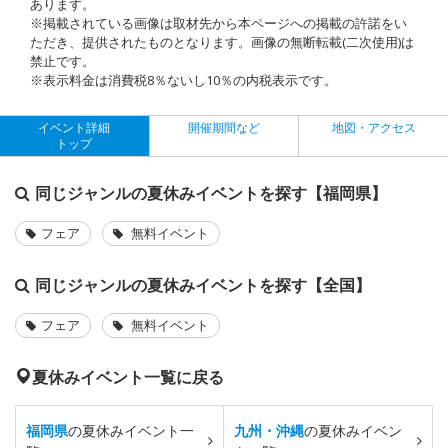
あります。
※掲載されている画像は取材先から本ページへの掲載の許諾をい
ただき、提供されたものとなります。画像の無断転載(二次使用)は
禁止です。
※表示料金は消費税8％ないし10％の内税表示です。
イベント詳細
開催期間など
地図・アクセス
トップ
同じジャンルの夏休みイベントを探す【福岡県】
フェア
無料イベント
同じジャンルの夏休みイベントを探す【全国】
フェア
無料イベント
夏休みイベント一覧に戻る
福岡県
の夏休みイベント一
九州・沖縄
の夏休みイベン