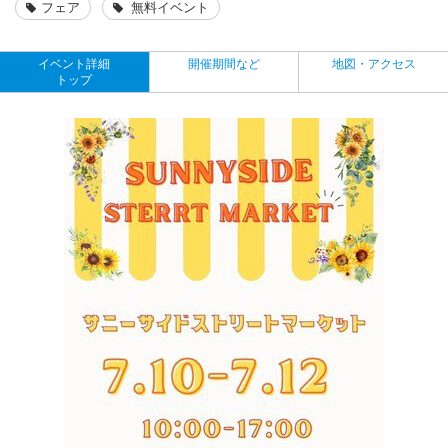
フェア
無料イベント
イベント詳細
開催期間など
地図・アクセス
トップ