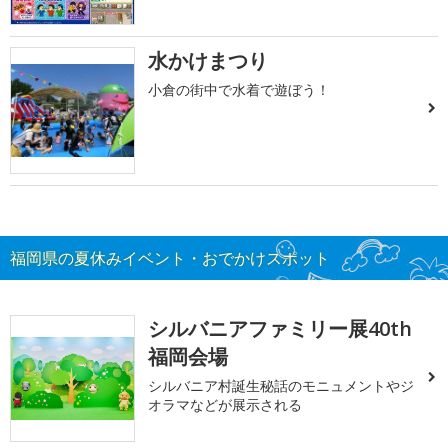
水かけまつり
小倉の街中で水着で遊ぼう！
福岡県の夏休みイベント・おでかけスポット
シルバニアファミリー展40th
福岡会場
シルバニア村誕生秘話のモニュメントやジ
オラマなどが展示される