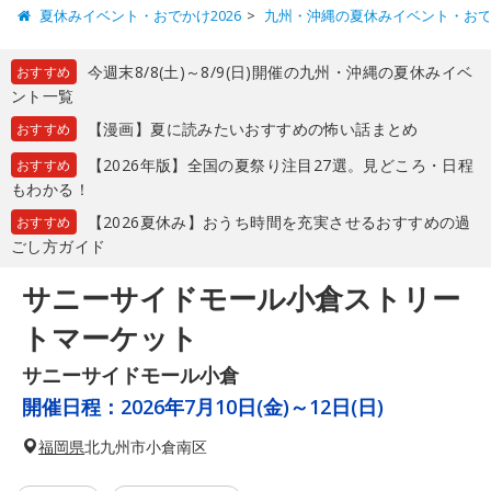
夏休みイベント・おでかけ2026
九州・沖縄の夏休みイベント・お
今週末8/8(土)～8/9(日)開催の九州・沖縄の夏休みイベ
おすすめ
ント一覧
【漫画】夏に読みたいおすすめの怖い話まとめ
おすすめ
【2026年版】全国の夏祭り注目27選。見どころ・日程
おすすめ
もわかる！
【2026夏休み】おうち時間を充実させるおすすめの過
おすすめ
ごし方ガイド
サニーサイドモール小倉ストリー
トマーケット
サニーサイドモール小倉
開催日程：
2026年7月10日(金)～12日(日)
福岡県
北九州市小倉南区