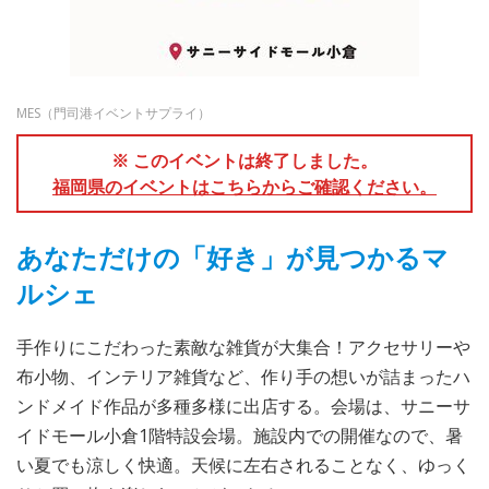
MES（門司港イベントサプライ）
※ このイベントは終了しました。
福岡県のイベントはこちらからご確認ください。
あなただけの「好き」が見つかるマ
ルシェ
手作りにこだわった素敵な雑貨が大集合！アクセサリーや
布小物、インテリア雑貨など、作り手の想いが詰まったハ
ンドメイド作品が多種多様に出店する。会場は、サニーサ
イドモール小倉1階特設会場。施設内での開催なので、暑
い夏でも涼しく快適。天候に左右されることなく、ゆっく