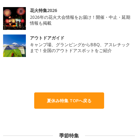
花火特集2026
2026年の花火大会情報をお届け！開催・中止・延期
情報も掲載
アウトドアガイド
キャンプ場、グランピングからBBQ、アスレチック
まで！全国のアウトドアスポットをご紹介
夏休み特集 TOPへ戻る
季節特集