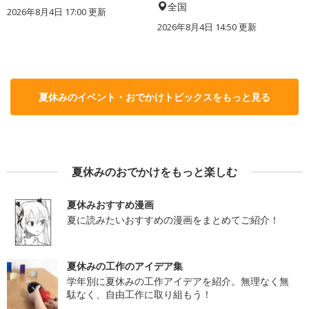
全国
2026年8月4日 17:00
更新
2026年8月4日 14:50
更新
夏休みのイベント・おでかけトピックスをもっと見る
夏休みのおでかけをもっと楽しむ
夏休みおすすめ漫画
夏に読みたいおすすめの漫画をまとめてご紹介！
夏休みの工作のアイデア集
学年別に夏休みの工作アイデアを紹介。無理なく無
駄なく、自由工作に取り組もう！