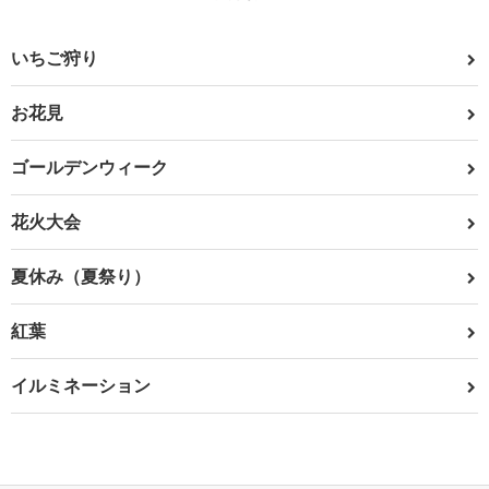
いちご狩り
お花見
ゴールデンウィーク
花火大会
夏休み（夏祭り）
紅葉
イルミネーション