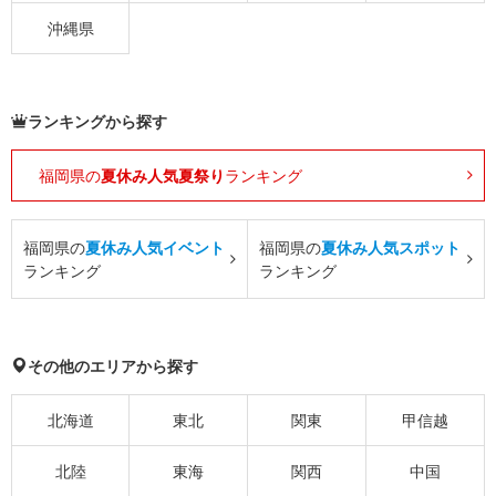
沖縄県
ランキングから探す
福岡県の
夏休み人気夏祭り
ランキング
福岡県の
夏休み人気イベント
福岡県の
夏休み人気スポット
ランキング
ランキング
その他のエリアから探す
北海道
東北
関東
甲信越
北陸
東海
関西
中国