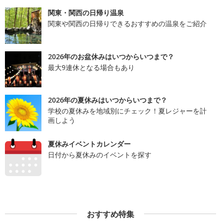
関東・関西の日帰り温泉
関東や関西の日帰りできるおすすめの温泉をご紹介
2026年のお盆休みはいつからいつまで？
最大9連休となる場合もあり
2026年の夏休みはいつからいつまで？
学校の夏休みを地域別にチェック！夏レジャーを計
画しよう
夏休みイベントカレンダー
日付から夏休みのイベントを探す
おすすめ特集