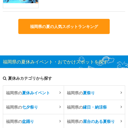
福岡県の夏の人気スポットランキング
福岡県の夏休みイベント・おでかけスポットを探す
夏休みカテゴリから探す
福岡県の
夏休みイベント
福岡県の
夏祭り
福岡県の
七夕祭り
福岡県の
縁日・納涼祭
福岡県の
盆踊り
福岡県の
屋台のある夏祭り