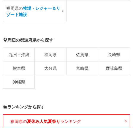
福岡県の
牧場・レジャー＆リ
ゾート施設
周辺の都道府県から探す
九州・沖縄
福岡県
佐賀県
長崎県
熊本県
大分県
宮崎県
鹿児島県
沖縄県
ランキングから探す
福岡県の
夏休み人気夏祭り
ランキング