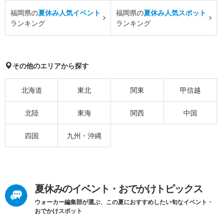
福岡県の
夏休み人気イベント
福岡県の
夏休み人気スポット
ランキング
ランキング
その他のエリアから探す
北海道
東北
関東
甲信越
北陸
東海
関西
中国
四国
九州・沖縄
夏休みのイベント・おでかけトピックス
ウォーカー編集部が選ぶ、この夏におすすめしたい旬なイベント・
おでかけスポット