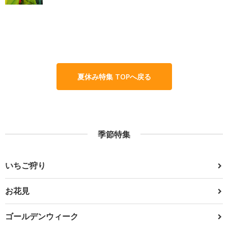
夏休み特集 TOPへ戻る
季節特集
いちご狩り
お花見
ゴールデンウィーク