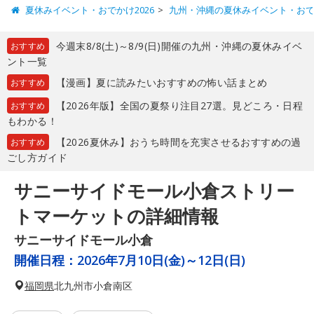
夏休みイベント・おでかけ2026
九州・沖縄の夏休みイベント・お
今週末8/8(土)～8/9(日)開催の九州・沖縄の夏休みイベ
おすすめ
ント一覧
【漫画】夏に読みたいおすすめの怖い話まとめ
おすすめ
【2026年版】全国の夏祭り注目27選。見どころ・日程
おすすめ
もわかる！
【2026夏休み】おうち時間を充実させるおすすめの過
おすすめ
ごし方ガイド
サニーサイドモール小倉ストリー
トマーケットの詳細情報
サニーサイドモール小倉
開催日程：
2026年7月10日(金)～12日(日)
福岡県
北九州市小倉南区