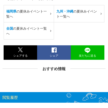
福岡県
の夏休みイベント一
九州・沖縄
の夏休みイベン
覧へ
ト一覧へ
全国
の夏休みイベント一覧
へ
シェアする
シェア
友だちに送る
おすすめ情報
閲覧履歴