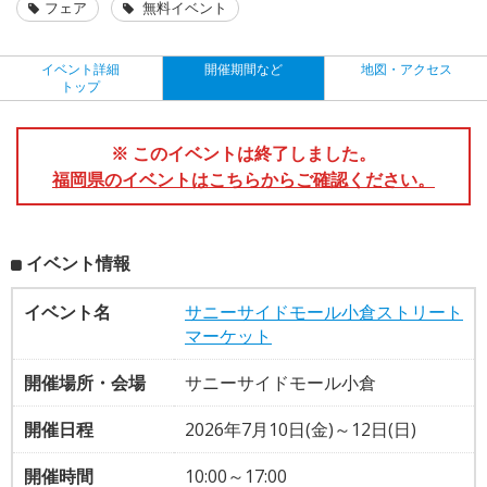
フェア
無料イベント
イベント詳細
開催期間など
地図・アクセス
トップ
※ このイベントは終了しました。
福岡県のイベントはこちらからご確認ください。
イベント情報
イベント名
サニーサイドモール小倉ストリート
マーケット
開催場所・会場
サニーサイドモール小倉
開催日程
2026年7月10日(金)～12日(日)
開催時間
10:00～17:00