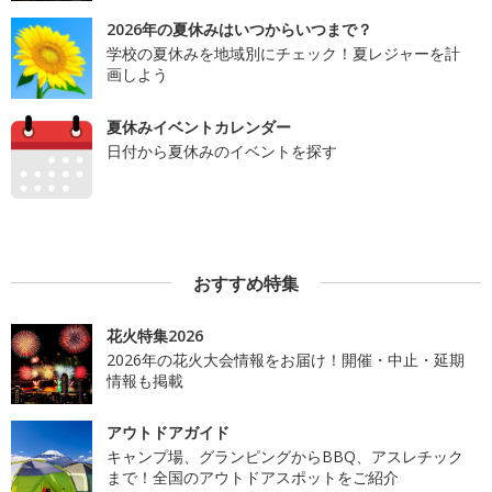
2026年の夏休みはいつからいつまで？
学校の夏休みを地域別にチェック！夏レジャーを計
画しよう
夏休みイベントカレンダー
日付から夏休みのイベントを探す
おすすめ特集
花火特集2026
2026年の花火大会情報をお届け！開催・中止・延期
情報も掲載
アウトドアガイド
キャンプ場、グランピングからBBQ、アスレチック
まで！全国のアウトドアスポットをご紹介