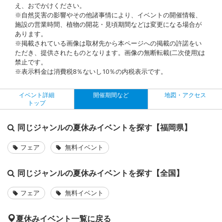
え、おでかけください。
※自然災害の影響やその他諸事情により、イベントの開催情報、
施設の営業時間、植物の開花・見頃期間などは変更になる場合が
あります。
※掲載されている画像は取材先から本ページへの掲載の許諾をい
ただき、提供されたものとなります。画像の無断転載(二次使用)は
禁止です。
※表示料金は消費税8％ないし10％の内税表示です。
イベント詳細
開催期間など
地図・アクセス
トップ
同じジャンルの夏休みイベントを探す【福岡県】
フェア
無料イベント
同じジャンルの夏休みイベントを探す【全国】
フェア
無料イベント
夏休みイベント一覧に戻る