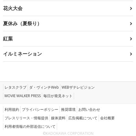
花火大会
夏休み（夏祭り）
紅葉
イルミネーション
レタスクラブ
ダ・ヴィンチWeb
WEBザテレビジョン
MOVIE WALKER PRESS
毎日が発見ネット
利用規約
プライバシーポリシー
推奨環境
お問い合わせ
プレスリリース・情報提供
媒体資料
広告掲載について
会社概要
利用者情報の外部送信について
©KADOKAWA CORPORATION