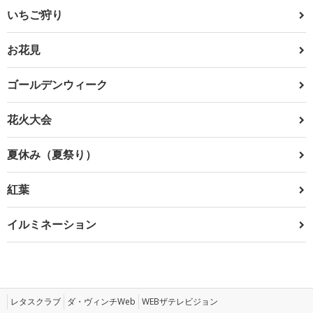
いちご狩り
お花見
ゴールデンウィーク
花火大会
夏休み（夏祭り）
紅葉
イルミネーション
レタスクラブ
ダ・ヴィンチWeb
WEBザテレビジョン