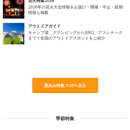
花火特集2026
2026年の花火大会情報をお届け！開催・中止・延期
情報も掲載
アウトドアガイド
キャンプ場、グランピングからBBQ、アスレチック
まで！全国のアウトドアスポットをご紹介
夏休み特集 TOPへ戻る
季節特集