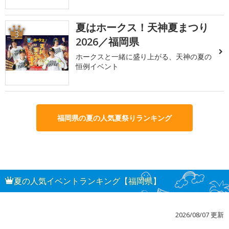
夏はホークス！天神夏まつり
3
2026／福岡県
ホークスと一緒に盛り上がる、天神の夏の
恒例イベント
福岡県の夏の人気夏祭りランキング
夏の人気イベントランキング【福岡県】
2026/08/07 更新