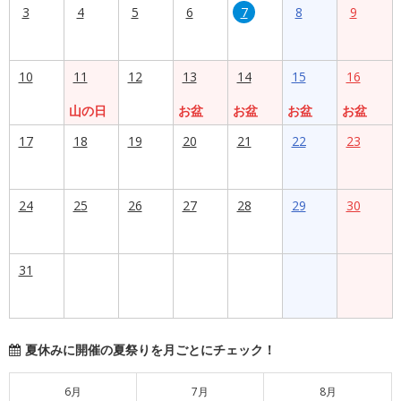
3
4
5
6
7
8
9
10
11
12
13
14
15
16
山の日
お盆
お盆
お盆
お盆
17
18
19
20
21
22
23
24
25
26
27
28
29
30
31
夏休みに開催の夏祭りを月ごとにチェック！
6月
7月
8月