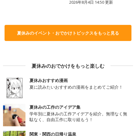
2026年8月4日 14:50
更新
夏休みのイベント・おでかけトピックスをもっと見る
夏休みのおでかけをもっと楽しむ
夏休みおすすめ漫画
夏に読みたいおすすめの漫画をまとめてご紹介！
夏休みの工作のアイデア集
学年別に夏休みの工作アイデアを紹介。無理なく無
駄なく、自由工作に取り組もう！
関東・関西の日帰り温泉