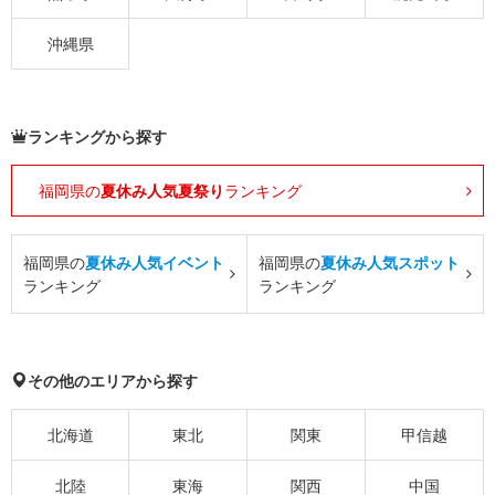
沖縄県
ランキングから探す
福岡県の
夏休み人気夏祭り
ランキング
福岡県の
夏休み人気イベント
福岡県の
夏休み人気スポット
ランキング
ランキング
その他のエリアから探す
北海道
東北
関東
甲信越
北陸
東海
関西
中国