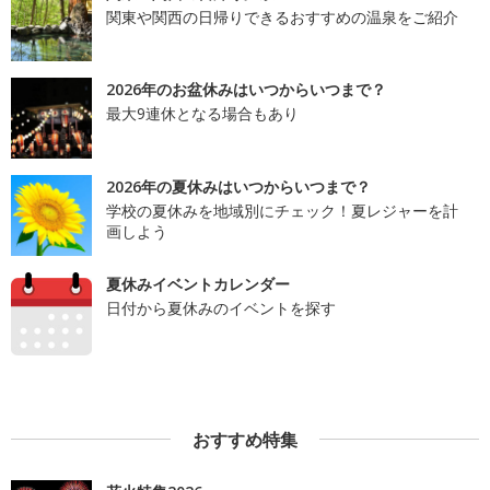
関東や関西の日帰りできるおすすめの温泉をご紹介
2026年のお盆休みはいつからいつまで？
最大9連休となる場合もあり
2026年の夏休みはいつからいつまで？
学校の夏休みを地域別にチェック！夏レジャーを計
画しよう
夏休みイベントカレンダー
日付から夏休みのイベントを探す
おすすめ特集