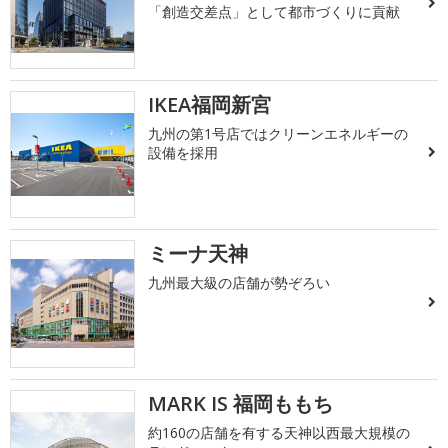
「創造交差点」として都市づくりに貢献
IKEA福岡新宮
九州の第1号店ではクリーンエネルギーの
設備を採用
ミーナ天神
九州最大級の店舗が勢ぞろい
MARK IS 福岡ももち
約160の店舗を有する天神以西最大規模の