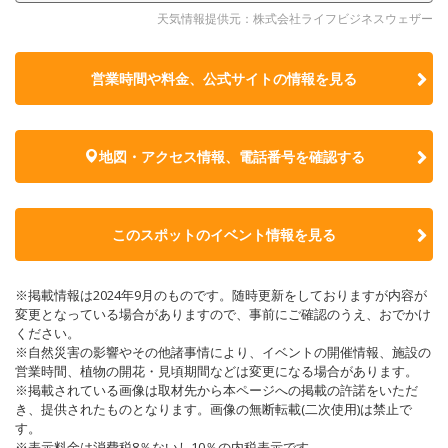
天気情報提供元：株式会社ライフビジネスウェザー
営業時間や料金、公式サイトの
情報を見る
地図・アクセス情報、電話番号を確認する
このスポットのイベント情報を見る
※掲載情報は2024年9月のものです。随時更新をしておりますが内容が
変更となっている場合がありますので、事前にご確認のうえ、おでかけ
ください。
※自然災害の影響やその他諸事情により、イベントの開催情報、施設の
営業時間、植物の開花・見頃期間などは変更になる場合があります。
※掲載されている画像は取材先から本ページへの掲載の許諾をいただ
き、提供されたものとなります。画像の無断転載(二次使用)は禁止で
す。
※表示料金は消費税8％ないし10％の内税表示です。