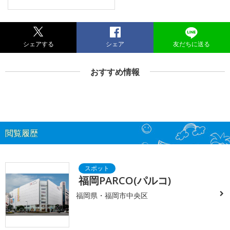
シェアする
シェア
友だちに送る
おすすめ情報
閲覧履歴
福岡PARCO(パルコ)
福岡県・福岡市中央区