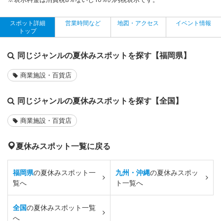
スポット詳細
営業時間など
地図・アクセス
イベント情報
トップ
同じジャンルの夏休みスポットを探す【福岡県】
商業施設・百貨店
同じジャンルの夏休みスポットを探す【全国】
商業施設・百貨店
夏休みスポット一覧に戻る
福岡県
の夏休みスポット一
九州・沖縄
の夏休みスポッ
覧へ
ト一覧へ
全国
の夏休みスポット一覧
へ