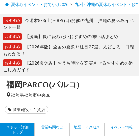
夏休みイベント・おでかけ2026
九州・沖縄の夏休みイベント・お
今週末8/8(土)～8/9(日)開催の九州・沖縄の夏休みイベ
おすすめ
ント一覧
【漫画】夏に読みたいおすすめの怖い話まとめ
おすすめ
【2026年版】全国の夏祭り注目27選。見どころ・日程
おすすめ
もわかる！
【2026夏休み】おうち時間を充実させるおすすめの過
おすすめ
ごし方ガイド
福岡PARCO(パルコ)
福岡県福岡市中央区
商業施設・百貨店
スポット詳細
営業時間など
地図・アクセス
イベント情報
トップ