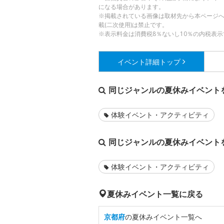
になる場合があります。
※掲載されている画像は取材先から本ページ
載(二次使用)は禁止です。
※表示料金は消費税8％ないし10％の内税表示
イベント詳細
トップ
同じジャンルの夏休みイベント
体験イベント・アクティビティ
同じジャンルの夏休みイベント
体験イベント・アクティビティ
夏休みイベント一覧に戻る
京都府
の夏休みイベント一覧へ