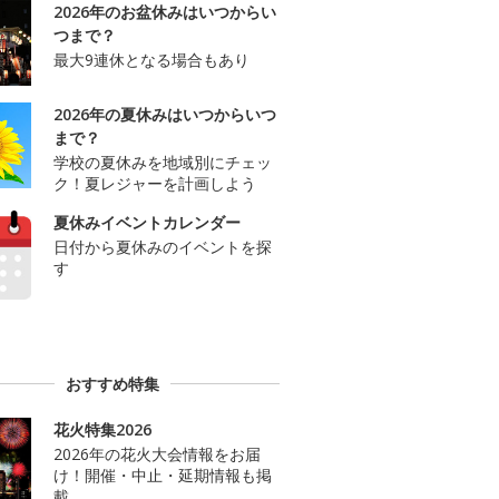
2026年のお盆休みはいつからい
つまで？
最大9連休となる場合もあり
2026年の夏休みはいつからいつ
まで？
学校の夏休みを地域別にチェッ
ク！夏レジャーを計画しよう
夏休みイベントカレンダー
日付から夏休みのイベントを探
す
おすすめ特集
花火特集2026
2026年の花火大会情報をお届
け！開催・中止・延期情報も掲
載