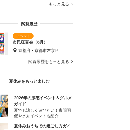
もっと見る
閲覧履歴
市民狂言会（6月）
京都府・京都市左京区
閲覧履歴をもっと見る
夏休みをもっと楽しむ
2026年の涼感イベント＆グルメ
ガイド
夏でも涼しく遊びたい！夜間開
催や水系イベントも紹介
夏休みおうちでの過ごし方ガイ