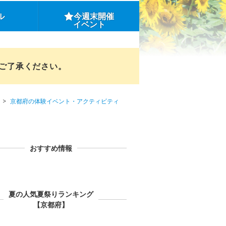
ル
今週末開催
イベント
めご了承ください。
京都府の体験イベント・アクティビティ
おすすめ情報
夏の人気夏祭りランキング
【京都府】