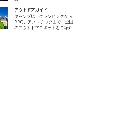
アウトドアガイド
キャンプ場、グランピングから
BBQ、アスレチックまで！全国
のアウトドアスポットをご紹介