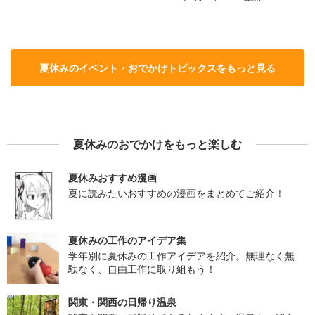
夏休みのイベント・おでかけトピックスをもっと見る
夏休みのおでかけをもっと楽しむ
夏休みおすすめ漫画
夏に読みたいおすすめの漫画をまとめてご紹介！
夏休みの工作のアイデア集
学年別に夏休みの工作アイデアを紹介。無理なく無
駄なく、自由工作に取り組もう！
関東・関西の日帰り温泉