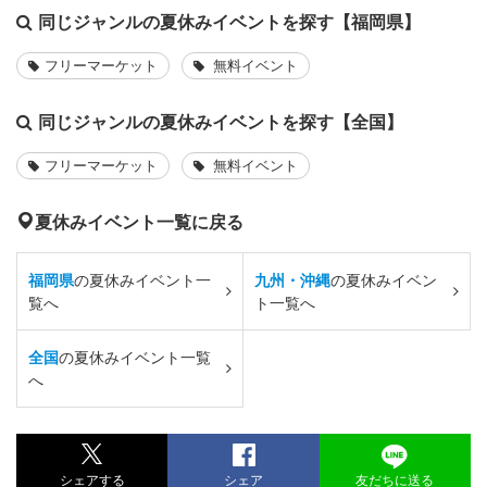
同じジャンルの夏休みイベントを探す【福岡県】
フリーマーケット
無料イベント
同じジャンルの夏休みイベントを探す【全国】
フリーマーケット
無料イベント
夏休みイベント一覧に戻る
福岡県
の夏休みイベント一
九州・沖縄
の夏休みイベン
覧へ
ト一覧へ
全国
の夏休みイベント一覧
へ
シェアする
シェア
友だちに送る