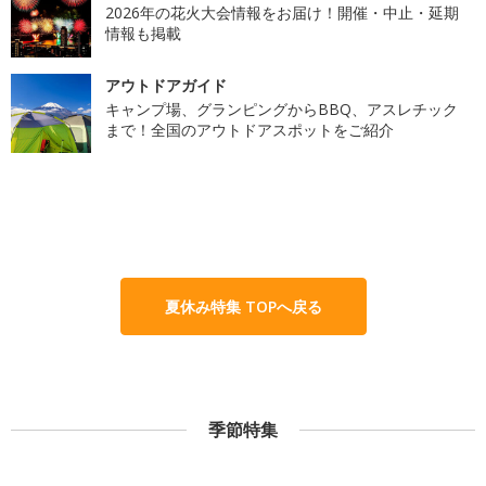
2026年の花火大会情報をお届け！開催・中止・延期
情報も掲載
アウトドアガイド
キャンプ場、グランピングからBBQ、アスレチック
まで！全国のアウトドアスポットをご紹介
夏休み特集 TOPへ戻る
季節特集