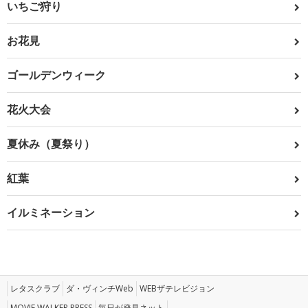
いちご狩り
お花見
ゴールデンウィーク
花火大会
夏休み（夏祭り）
紅葉
イルミネーション
レタスクラブ
ダ・ヴィンチWeb
WEBザテレビジョン
MOVIE WALKER PRESS
毎日が発見ネット