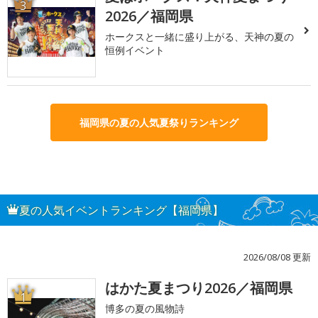
3
2026／福岡県
ホークスと一緒に盛り上がる、天神の夏の
恒例イベント
福岡県の夏の人気夏祭りランキング
夏の人気イベントランキング【福岡県】
2026/08/08 更新
はかた夏まつり2026／福岡県
1
博多の夏の風物詩