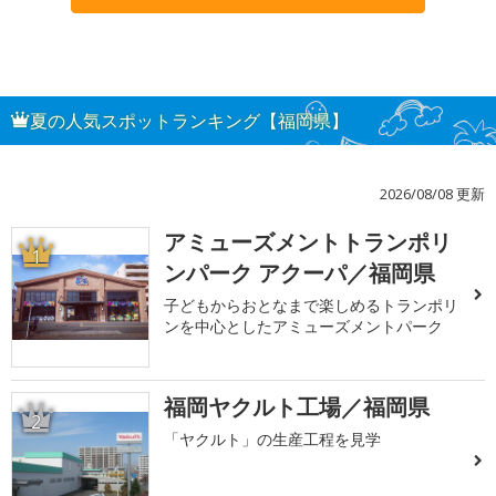
夏の人気スポットランキング【福岡県】
2026/08/08 更新
アミューズメントトランポリ
1
ンパーク アクーパ／福岡県
子どもからおとなまで楽しめるトランポリ
ンを中心としたアミューズメントパーク
福岡ヤクルト工場／福岡県
2
「ヤクルト」の生産工程を見学