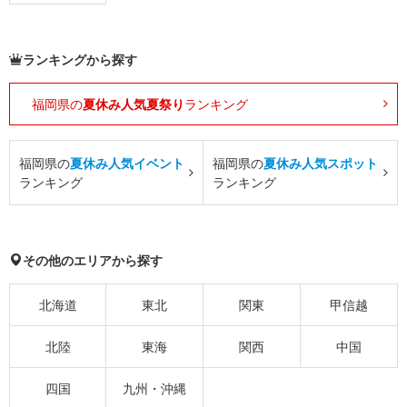
ランキングから探す
福岡県の
夏休み人気夏祭り
ランキング
福岡県の
夏休み人気イベント
福岡県の
夏休み人気スポット
ランキング
ランキング
その他のエリアから探す
北海道
東北
関東
甲信越
北陸
東海
関西
中国
四国
九州・沖縄