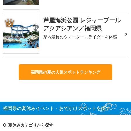
芦屋海浜公園 レジャープール
3
アクアシアン／福岡県
県内最長のウォータースライダーを体感
福岡県の夏の人気スポットランキング
福岡県の夏休みイベント・おでかけスポットを探す
夏休みカテゴリから探す