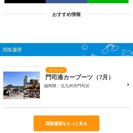
おすすめ情報
閲覧履歴
門司港カーブーツ（7月）
福岡県・北九州市門司区
閲覧履歴をもっと見る