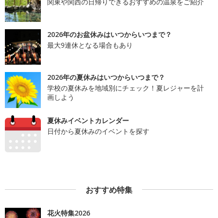
関東や関西の日帰りできるおすすめの温泉をご紹介
2026年のお盆休みはいつからいつまで？
最大9連休となる場合もあり
2026年の夏休みはいつからいつまで？
学校の夏休みを地域別にチェック！夏レジャーを計
画しよう
夏休みイベントカレンダー
日付から夏休みのイベントを探す
おすすめ特集
花火特集2026