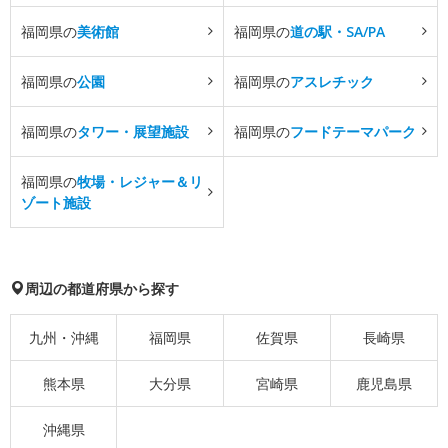
福岡県の
美術館
福岡県の
道の駅・SA/PA
福岡県の
公園
福岡県の
アスレチック
福岡県の
タワー・展望施設
福岡県の
フードテーマパーク
福岡県の
牧場・レジャー＆リ
ゾート施設
周辺の都道府県から探す
九州・沖縄
福岡県
佐賀県
長崎県
熊本県
大分県
宮崎県
鹿児島県
沖縄県