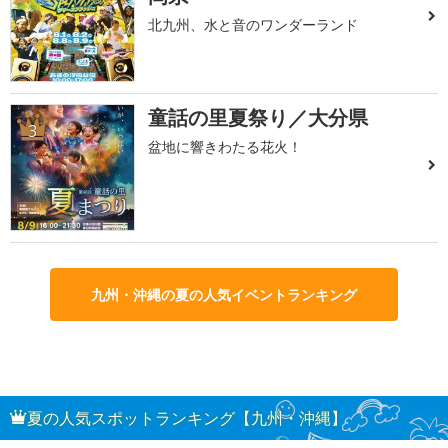
北九州、水と音のワンダーランド
童話の里夏祭り／大分県
3
盆地に響きわたる花火！
九州・沖縄の夏の人気イベントランキング
夏の人気スポットランキング【九州・沖縄】