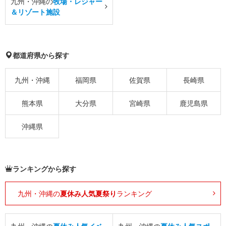
九州・沖縄の
牧場・レジャー
＆リゾート施設
都道府県から探す
九州・沖縄
福岡県
佐賀県
長崎県
熊本県
大分県
宮崎県
鹿児島県
沖縄県
ランキングから探す
九州・沖縄の
夏休み人気夏祭り
ランキング