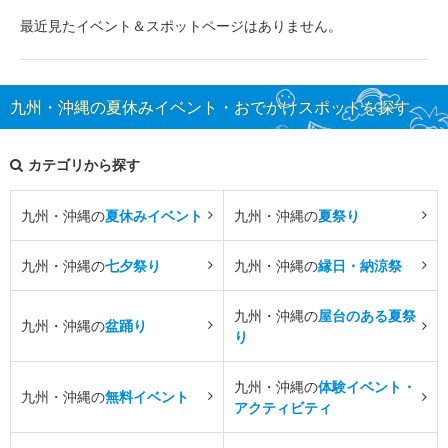
最近見たイベント＆スポットページはありません。
九州・沖縄の夏休みイベント・おでかけスポットを探す
カテゴリから探す
九州・沖縄の
夏休みイベント
九州・沖縄の
夏祭り
九州・沖縄の
七夕祭り
九州・沖縄の
縁日・納涼祭
九州・沖縄の
屋台のある夏祭
九州・沖縄の
盆踊り
り
九州・沖縄の
体験イベント・
九州・沖縄の
無料イベント
アクティビティ