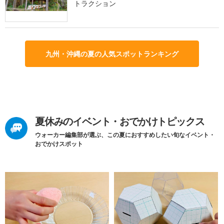
トラクション
九州・沖縄の夏の人気スポットランキング
夏休みのイベント・おでかけトピックス
ウォーカー編集部が選ぶ、この夏におすすめしたい旬なイベント・
おでかけスポット