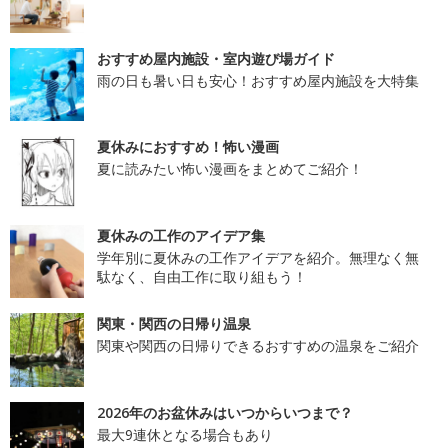
おすすめ屋内施設・室内遊び場ガイド
雨の日も暑い日も安心！おすすめ屋内施設を大特集
夏休みにおすすめ！怖い漫画
夏に読みたい怖い漫画をまとめてご紹介！
夏休みの工作のアイデア集
学年別に夏休みの工作アイデアを紹介。無理なく無
駄なく、自由工作に取り組もう！
関東・関西の日帰り温泉
関東や関西の日帰りできるおすすめの温泉をご紹介
2026年のお盆休みはいつからいつまで？
最大9連休となる場合もあり