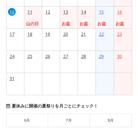
10
11
12
13
14
15
16
山の日
お盆
お盆
お盆
お盆
17
18
19
20
21
22
23
24
25
26
27
28
29
30
31
夏休みに開催の夏祭りを月ごとにチェック！
6月
7月
8月