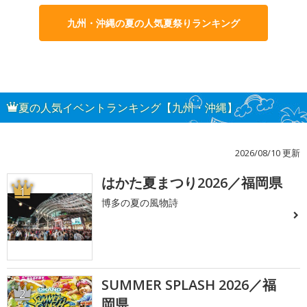
九州・沖縄の夏の人気夏祭りランキング
夏の人気イベントランキング【九州・沖縄】
2026/08/10 更新
はかた夏まつり2026／福岡県
1
博多の夏の風物詩
SUMMER SPLASH 2026／福
2
岡県