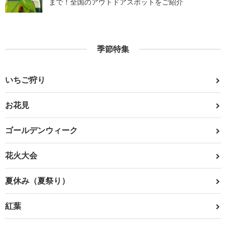
まで！全国のアウトドアスポットをご紹介
季節特集
いちご狩り
お花見
ゴールデンウィーク
花火大会
夏休み（夏祭り）
紅葉