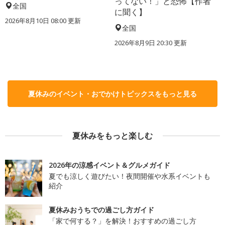
ってない！」と恐怖【作者
全国
に聞く】
2026年8月10日 08:00
更新
全国
2026年8月9日 20:30
更新
夏休みのイベント・おでかけトピックスをもっと見る
夏休みをもっと楽しむ
2026年の涼感イベント＆グルメガイド
夏でも涼しく遊びたい！夜間開催や水系イベントも
紹介
夏休みおうちでの過ごし方ガイド
「家で何する？」を解決！おすすめの過ごし方