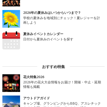
2026年の夏休みはいつからいつまで？
学校の夏休みを地域別にチェック！夏レジャーを計
画しよう
夏休みイベントカレンダー
日付から夏休みのイベントを探す
おすすめ特集
花火特集2026
2026年の花火大会情報をお届け！開催・中止・延期
情報も掲載
アウトドアガイド
キャンプ場、グランピングからBBQ、アスレチック