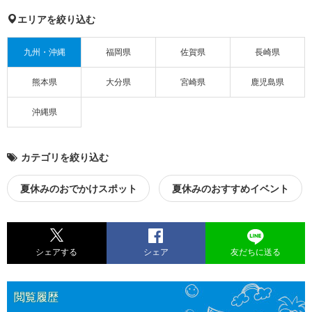
エリアを絞り込む
九州・沖縄
福岡県
佐賀県
長崎県
熊本県
大分県
宮崎県
鹿児島県
沖縄県
カテゴリを絞り込む
夏休みのおでかけスポット
夏休みのおすすめイベント
シェアする
シェア
友だちに送る
閲覧履歴